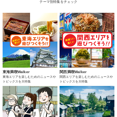
テーマ別特集をチェック
東海満喫Walker
関西満喫Walker
東海エリアを楽しむためのニュースや
関西エリアを楽しむためのニュースや
トピックスを大特集
トピックスを大特集