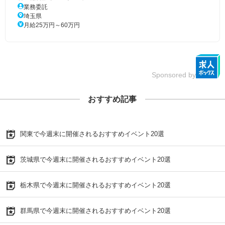
業務委託
埼玉県
月給25万円～60万円
Sponsored by
おすすめ記事
関東で今週末に開催されるおすすめイベント20選
茨城県で今週末に開催されるおすすめイベント20選
栃木県で今週末に開催されるおすすめイベント20選
群馬県で今週末に開催されるおすすめイベント20選