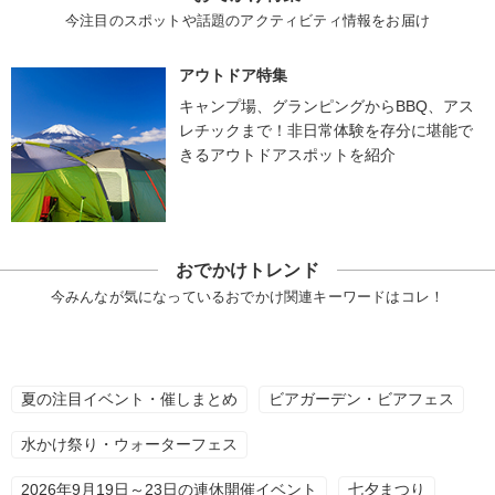
今注目のスポットや話題のアクティビティ情報をお届け
アウトドア特集
キャンプ場、グランピングからBBQ、アス
レチックまで！非日常体験を存分に堪能で
きるアウトドアスポットを紹介
おでかけトレンド
今みんなが気になっているおでかけ関連キーワードはコレ！
夏の注目イベント・催しまとめ
ビアガーデン・ビアフェス
水かけ祭り・ウォーターフェス
2026年9月19日～23日の連休開催イベント
七夕まつり