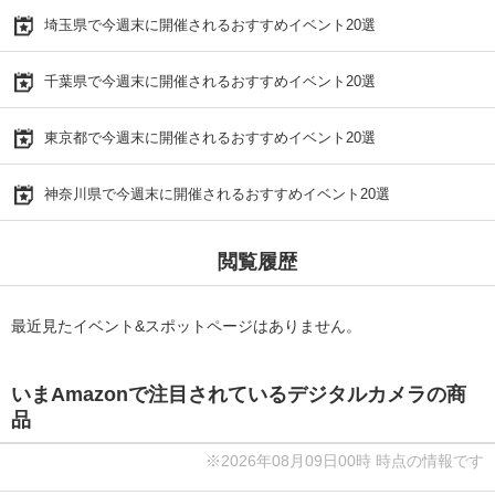
埼玉県で今週末に開催されるおすすめイベント20選
千葉県で今週末に開催されるおすすめイベント20選
東京都で今週末に開催されるおすすめイベント20選
神奈川県で今週末に開催されるおすすめイベント20選
閲覧履歴
最近見たイベント&スポットページはありません。
いまAmazonで注目されているデジタルカメラの商
品
※2026年08月09日00時 時点の情報です