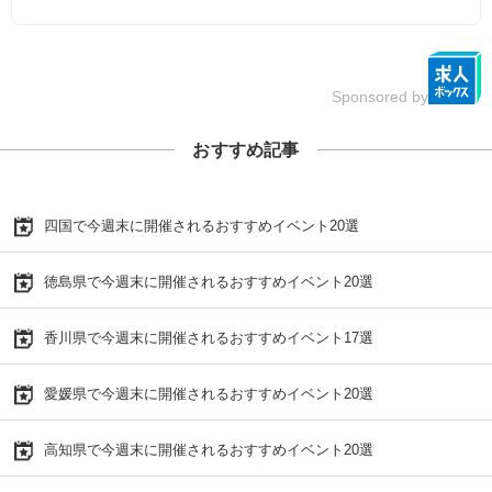
Sponsored by
おすすめ記事
四国で今週末に開催されるおすすめイベント20選
徳島県で今週末に開催されるおすすめイベント20選
香川県で今週末に開催されるおすすめイベント17選
愛媛県で今週末に開催されるおすすめイベント20選
高知県で今週末に開催されるおすすめイベント20選