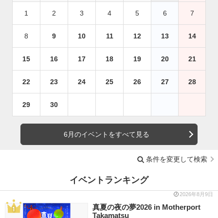
1
2
3
4
5
6
7
8
9
10
11
12
13
14
15
16
17
18
19
20
21
22
23
24
25
26
27
28
29
30
6月のイベントをすべて見る
条件を変更して検索
イベントランキング
2026年8月9日
真夏の夜の夢2026 in Motherport
Takamatsu