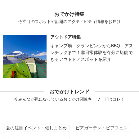
おでかけ特集
今注目のスポットや話題のアクティビティ情報をお届け
アウトドア特集
キャンプ場、グランピングからBBQ、アス
レチックまで！非日常体験を存分に堪能で
きるアウトドアスポットを紹介
おでかけトレンド
今みんなが気になっているおでかけ関連キーワードはコレ！
夏の注目イベント・催しまとめ
ビアガーデン・ビアフェス