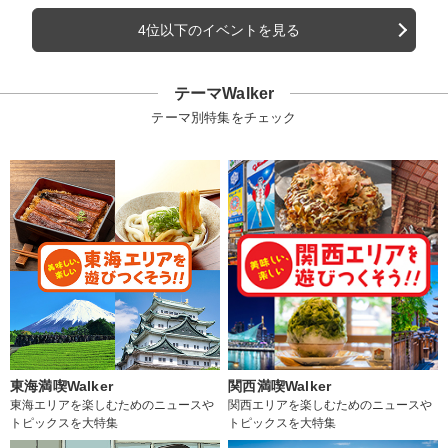
4位以下のイベントを見る
テーマWalker
テーマ別特集をチェック
東海満喫Walker
関西満喫Walker
東海エリアを楽しむためのニュースや
関西エリアを楽しむためのニュースや
トピックスを大特集
トピックスを大特集