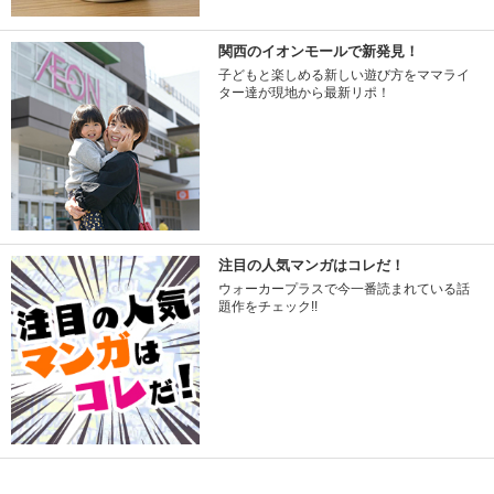
関西のイオンモールで新発見！
子どもと楽しめる新しい遊び方をママライ
ター達が現地から最新リポ！
注目の人気マンガはコレだ！
ウォーカープラスで今一番読まれている話
題作をチェック!!