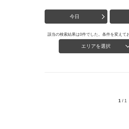
今日
該当の検索結果は0件でした。条件を変えて
エリアを選択
1
/ 