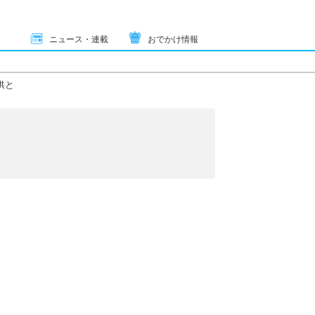
ニュース・連載
おでかけ情報
供と