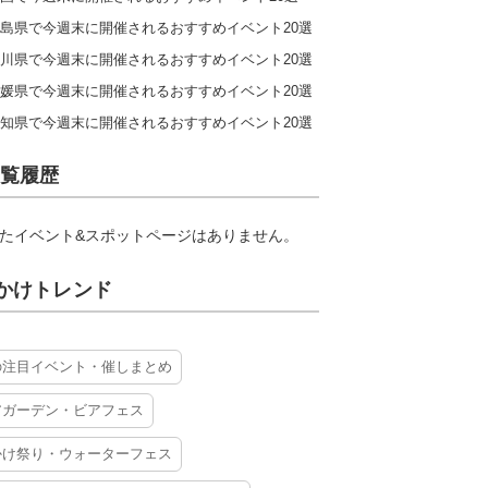
島県で今週末に開催されるおすすめイベント20選
川県で今週末に開催されるおすすめイベント20選
媛県で今週末に開催されるおすすめイベント20選
知県で今週末に開催されるおすすめイベント20選
覧履歴
たイベント&スポットページはありません。
かけトレンド
の注目イベント・催しまとめ
アガーデン・ビアフェス
かけ祭り・ウォーターフェス