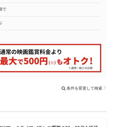
婦で
ぶ
条件を変更して検索