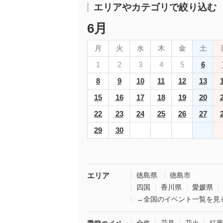
エリアやカテゴリで絞り込む
6月
月
火
水
木
金
土
1
2
3
4
5
6
8
9
10
11
12
13
15
16
17
18
19
20
22
23
24
25
26
27
29
30
エリア
徳島県
徳島市
四国
香川県
愛媛県
→全国のイベント一覧を見