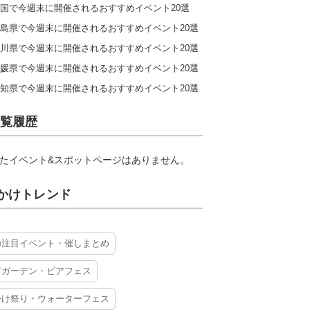
国で今週末に開催されるおすすめイベント20選
島県で今週末に開催されるおすすめイベント20選
川県で今週末に開催されるおすすめイベント20選
媛県で今週末に開催されるおすすめイベント20選
知県で今週末に開催されるおすすめイベント20選
覧履歴
たイベント&スポットページはありません。
かけトレンド
の注目イベント・催しまとめ
アガーデン・ビアフェス
かけ祭り・ウォーターフェス