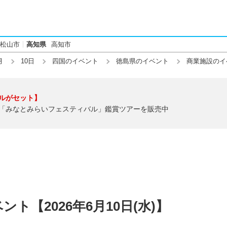
松山市
高知県
高知市
月
10日
四国のイベント
徳島県のイベント
商業施設のイ
ルがセット】
「みなとみらいフェスティバル」鑑賞ツアーを販売中
ト【2026年6月10日(水)】