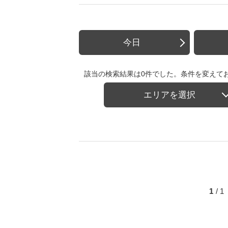
今日
該当の検索結果は0件でした。条件を変えて
エリアを選択
1
/ 