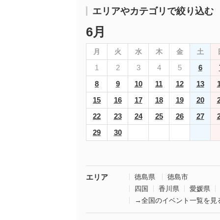
エリアやカテゴリで絞り込む
6月
月
火
水
木
金
土
1
2
3
4
5
6
8
9
10
11
12
13
15
16
17
18
19
20
22
23
24
25
26
27
29
30
エリア
徳島県
徳島市
四国
香川県
愛媛県
→全国のイベント一覧を見