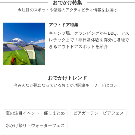
おでかけ特集
今注目のスポットや話題のアクティビティ情報をお届け
アウトドア特集
キャンプ場、グランピングからBBQ、アス
レチックまで！非日常体験を存分に堪能で
きるアウトドアスポットを紹介
おでかけトレンド
今みんなが気になっているおでかけ関連キーワードはコレ！
夏の注目イベント・催しまとめ
ビアガーデン・ビアフェス
水かけ祭り・ウォーターフェス