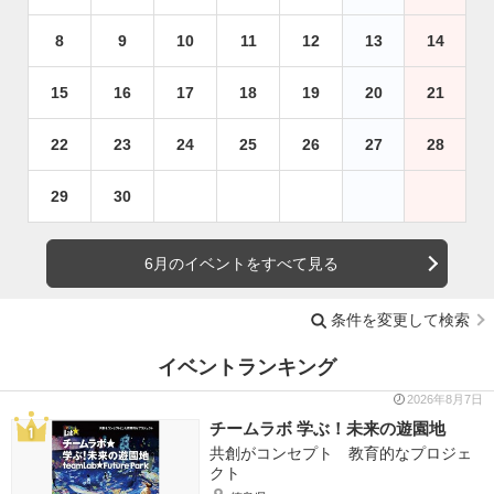
8
9
10
11
12
13
14
15
16
17
18
19
20
21
22
23
24
25
26
27
28
29
30
6月のイベントをすべて見る
条件を変更して検索
イベントランキング
2026年8月7日
チームラボ 学ぶ！未来の遊園地
共創がコンセプト 教育的なプロジェ
クト