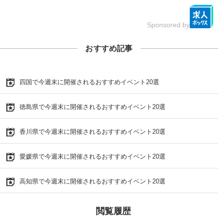
Sponsored by
おすすめ記事
四国で今週末に開催されるおすすめイベント20選
徳島県で今週末に開催されるおすすめイベント20選
香川県で今週末に開催されるおすすめイベント20選
愛媛県で今週末に開催されるおすすめイベント20選
高知県で今週末に開催されるおすすめイベント20選
閲覧履歴