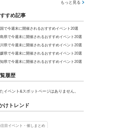
もっと見る
すすめ記事
国で今週末に開催されるおすすめイベント20選
島県で今週末に開催されるおすすめイベント20選
川県で今週末に開催されるおすすめイベント20選
媛県で今週末に開催されるおすすめイベント20選
知県で今週末に開催されるおすすめイベント20選
覧履歴
たイベント&スポットページはありません。
かけトレンド
の注目イベント・催しまとめ