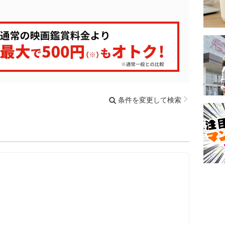
条件を変更して検索