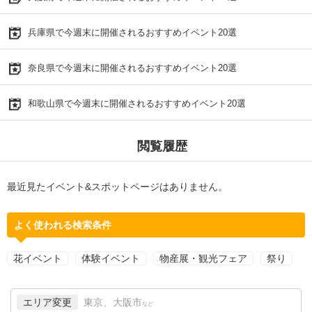
兵庫県で今週末に開催されるおすすめイベント20選
奈良県で今週末に開催されるおすすめイベント20選
和歌山県で今週末に開催されるおすすめイベント20選
閲覧履歴
最近見たイベント&スポットページはありません。
よく使われる検索条件
花イベント
体験イベント
物産展・観光フェア
祭り
エリア変更
東京、大阪市
など