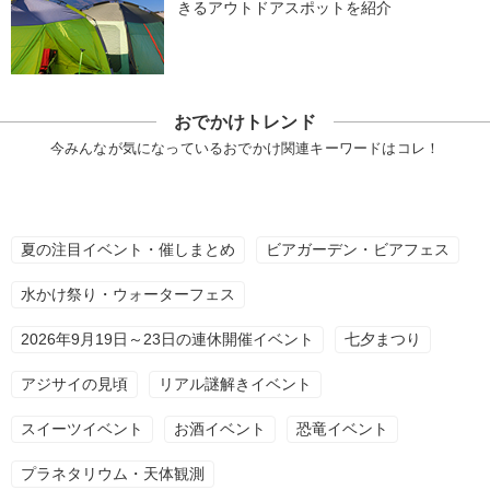
きるアウトドアスポットを紹介
おでかけトレンド
今みんなが気になっているおでかけ関連キーワードはコレ！
夏の注目イベント・催しまとめ
ビアガーデン・ビアフェス
水かけ祭り・ウォーターフェス
2026年9月19日～23日の連休開催イベント
七夕まつり
アジサイの見頃
リアル謎解きイベント
スイーツイベント
お酒イベント
恐竜イベント
プラネタリウム・天体観測