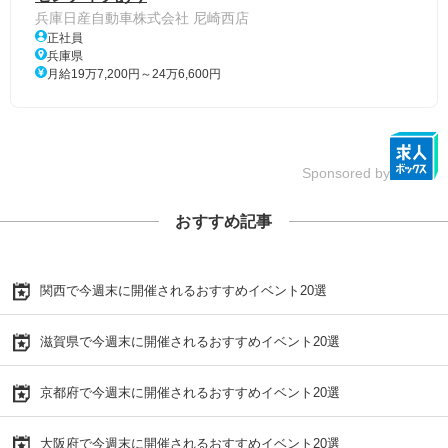
兵庫日産自動車株式会社 尼崎西店
正社員
兵庫県
月給19万7,200円～24万6,600円
Sponsored by
おすすめ記事
関西で今週末に開催されるおすすめイベント20選
滋賀県で今週末に開催されるおすすめイベント20選
京都府で今週末に開催されるおすすめイベント20選
大阪府で今週末に開催されるおすすめイベント20選