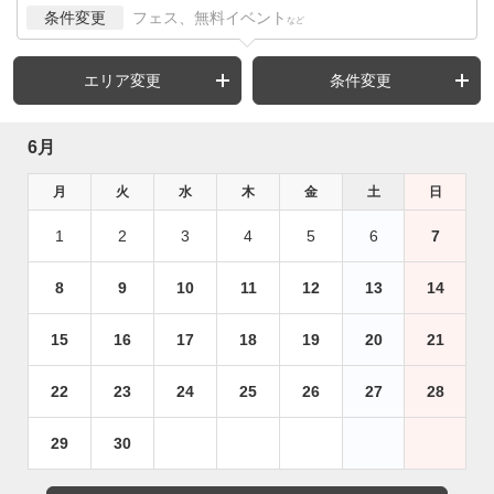
条件変更
フェス、無料イベント
など
エリア変更
条件変更
6月
月
火
水
木
金
土
日
1
2
3
4
5
6
7
8
9
10
11
12
13
14
15
16
17
18
19
20
21
22
23
24
25
26
27
28
29
30