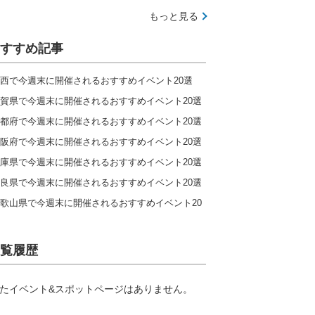
もっと見る
すすめ記事
西で今週末に開催されるおすすめイベント20選
賀県で今週末に開催されるおすすめイベント20選
都府で今週末に開催されるおすすめイベント20選
阪府で今週末に開催されるおすすめイベント20選
庫県で今週末に開催されるおすすめイベント20選
良県で今週末に開催されるおすすめイベント20選
歌山県で今週末に開催されるおすすめイベント20
覧履歴
たイベント&スポットページはありません。