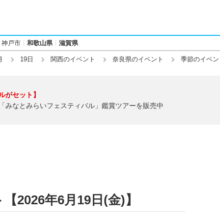
神戸市
和歌山県
滋賀県
月
19日
関西のイベント
奈良県のイベント
季節のイベン
ルがセット】
「みなとみらいフェスティバル」鑑賞ツアーを販売中
026年6月19日(金)】