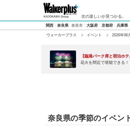
次の楽しいが見つかる。
関西
奈良県
奈良市
大阪府
京都府
兵庫県
ウォーカープラス
イベント
2026年06
【臨港パーク席と宿泊ホテ
花火を間近で堪能できる！
奈良県の季節のイベント【2