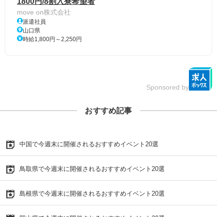
1800円/8割入寮希望者
move on株式会社
派遣社員
山口県
時給1,800円～2,250円
Sponsored by
おすすめ記事
中国で今週末に開催されるおすすめイベント20選
鳥取県で今週末に開催されるおすすめイベント20選
島根県で今週末に開催されるおすすめイベント20選