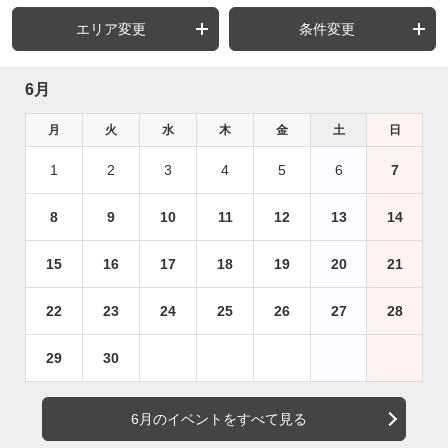
エリア変更
条件変更
6月
月
火
水
木
金
土
日
1
2
3
4
5
6
7
8
9
10
11
12
13
14
15
16
17
18
19
20
21
22
23
24
25
26
27
28
29
30
6月のイベントをすべて見る