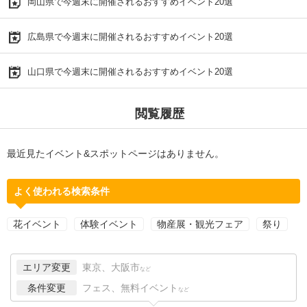
岡山県で今週末に開催されるおすすめイベント20選
広島県で今週末に開催されるおすすめイベント20選
山口県で今週末に開催されるおすすめイベント20選
閲覧履歴
最近見たイベント&スポットページはありません。
よく使われる検索条件
花イベント
体験イベント
物産展・観光フェア
祭り
エリア変更
東京、大阪市
など
条件変更
フェス、無料イベント
など