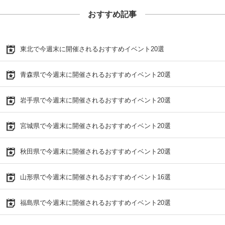
おすすめ記事
東北で今週末に開催されるおすすめイベント20選
青森県で今週末に開催されるおすすめイベント20選
岩手県で今週末に開催されるおすすめイベント20選
宮城県で今週末に開催されるおすすめイベント20選
秋田県で今週末に開催されるおすすめイベント20選
山形県で今週末に開催されるおすすめイベント16選
福島県で今週末に開催されるおすすめイベント20選