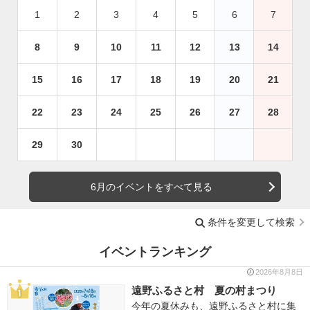
1
2
3
4
5
6
7
8
9
10
11
12
13
14
15
16
17
18
19
20
21
22
23
24
25
26
27
28
29
30
6月のイベントをすべて見る
条件を変更して検索
イベントランキング
2026年8月8日
遠野ふるさと村 夏の村まつり
今年の夏休みも、遠野ふるさと村に集