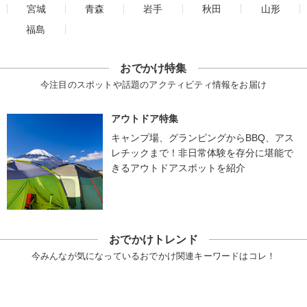
宮城
青森
岩手
秋田
山形
福島
おでかけ特集
今注目のスポットや話題のアクティビティ情報をお届け
アウトドア特集
キャンプ場、グランピングからBBQ、アス
レチックまで！非日常体験を存分に堪能で
きるアウトドアスポットを紹介
おでかけトレンド
今みんなが気になっているおでかけ関連キーワードはコレ！