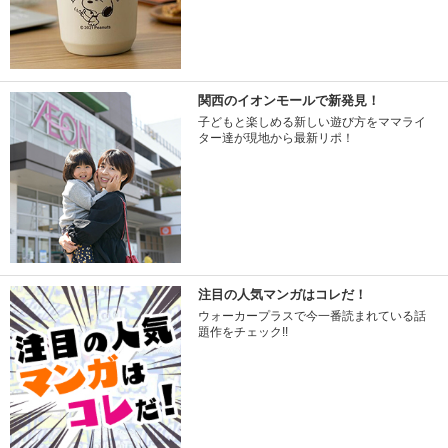
関西のイオンモールで新発見！
子どもと楽しめる新しい遊び方をママライ
ター達が現地から最新リポ！
注目の人気マンガはコレだ！
ウォーカープラスで今一番読まれている話
題作をチェック!!