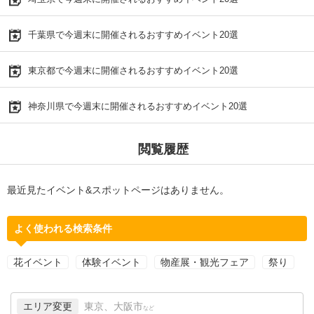
千葉県で今週末に開催されるおすすめイベント20選
東京都で今週末に開催されるおすすめイベント20選
神奈川県で今週末に開催されるおすすめイベント20選
閲覧履歴
最近見たイベント&スポットページはありません。
よく使われる検索条件
花イベント
体験イベント
物産展・観光フェア
祭り
エリア変更
東京、大阪市
など