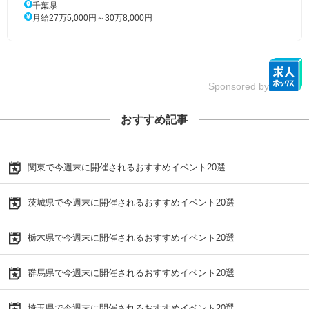
千葉県
月給27万5,000円～30万8,000円
Sponsored by
おすすめ記事
関東で今週末に開催されるおすすめイベント20選
茨城県で今週末に開催されるおすすめイベント20選
栃木県で今週末に開催されるおすすめイベント20選
群馬県で今週末に開催されるおすすめイベント20選
埼玉県で今週末に開催されるおすすめイベント20選