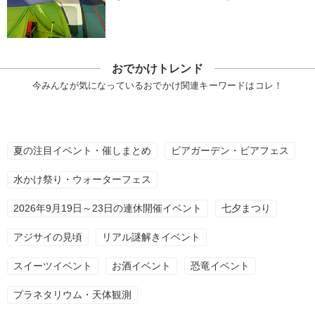
おでかけトレンド
今みんなが気になっているおでかけ関連キーワードはコレ！
夏の注目イベント・催しまとめ
ビアガーデン・ビアフェス
水かけ祭り・ウォーターフェス
2026年9月19日～23日の連休開催イベント
七夕まつり
アジサイの見頃
リアル謎解きイベント
スイーツイベント
お酒イベント
恐竜イベント
プラネタリウム・天体観測