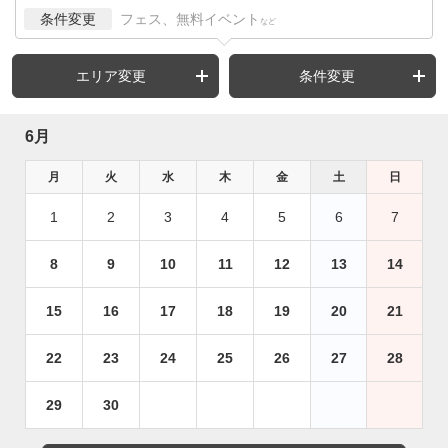
条件変更
フェス、無料イベント
など
エリア変更
条件変更
6月
月
火
水
木
金
土
日
1
2
3
4
5
6
7
8
9
10
11
12
13
14
15
16
17
18
19
20
21
22
23
24
25
26
27
28
29
30