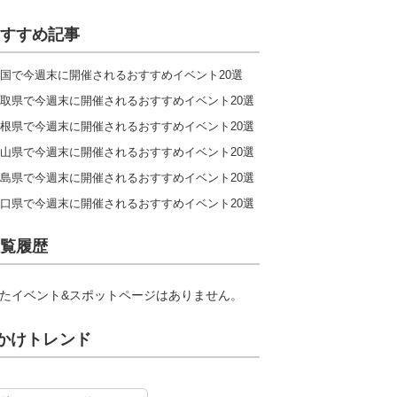
すすめ記事
国で今週末に開催されるおすすめイベント20選
取県で今週末に開催されるおすすめイベント20選
根県で今週末に開催されるおすすめイベント20選
山県で今週末に開催されるおすすめイベント20選
島県で今週末に開催されるおすすめイベント20選
口県で今週末に開催されるおすすめイベント20選
覧履歴
たイベント&スポットページはありません。
かけトレンド