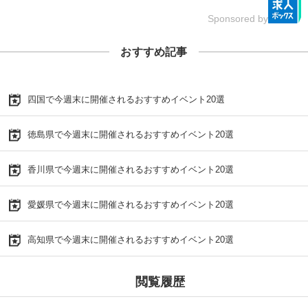
Sponsored by
おすすめ記事
四国で今週末に開催されるおすすめイベント20選
徳島県で今週末に開催されるおすすめイベント20選
香川県で今週末に開催されるおすすめイベント20選
愛媛県で今週末に開催されるおすすめイベント20選
高知県で今週末に開催されるおすすめイベント20選
閲覧履歴