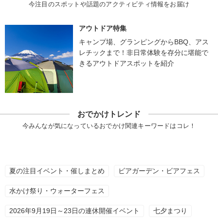
今注目のスポットや話題のアクティビティ情報をお届け
アウトドア特集
キャンプ場、グランピングからBBQ、アス
レチックまで！非日常体験を存分に堪能で
きるアウトドアスポットを紹介
おでかけトレンド
今みんなが気になっているおでかけ関連キーワードはコレ！
夏の注目イベント・催しまとめ
ビアガーデン・ビアフェス
水かけ祭り・ウォーターフェス
2026年9月19日～23日の連休開催イベント
七夕まつり