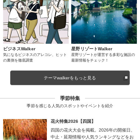
ビジネスWalker
星野リゾートWalker
気になるビジネスのアレコレ、ヒット
星野リゾートが運営する多彩な施設の
の裏側を徹底調査
最新情報をチェック！
テーマwalkerをもっと見る
季節特集
季節を感じる人気のスポットやイベントを紹介
花火特集2026【四国】
四国の花火大会を掲載。2026年の開催日、
中止・延期情報や人気ランキングなどをお