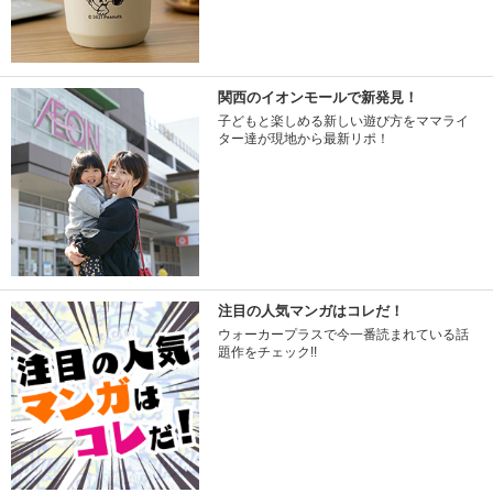
関西のイオンモールで新発見！
子どもと楽しめる新しい遊び方をママライ
ター達が現地から最新リポ！
注目の人気マンガはコレだ！
ウォーカープラスで今一番読まれている話
題作をチェック!!