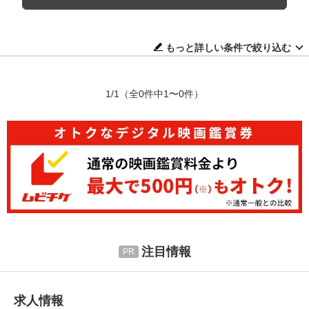
もっと詳しい条件で絞り込む
1/1
（全0件中1〜0件）
注目情報
求人情報