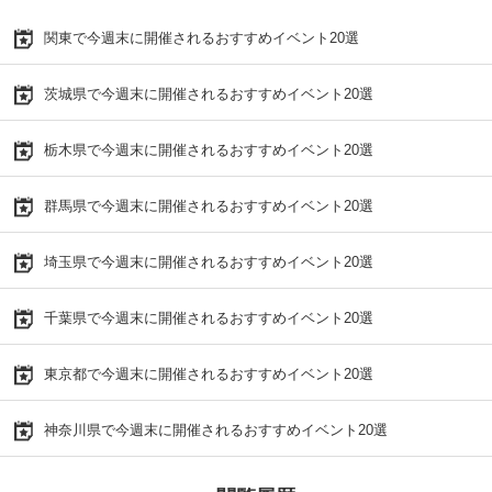
関東で今週末に開催されるおすすめイベント20選
茨城県で今週末に開催されるおすすめイベント20選
栃木県で今週末に開催されるおすすめイベント20選
群馬県で今週末に開催されるおすすめイベント20選
埼玉県で今週末に開催されるおすすめイベント20選
千葉県で今週末に開催されるおすすめイベント20選
東京都で今週末に開催されるおすすめイベント20選
神奈川県で今週末に開催されるおすすめイベント20選