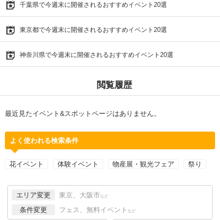
千葉県で今週末に開催されるおすすめイベント20選
東京都で今週末に開催されるおすすめイベント20選
神奈川県で今週末に開催されるおすすめイベント20選
閲覧履歴
最近見たイベント&スポットページはありません。
よく使われる検索条件
花イベント
体験イベント
物産展・観光フェア
祭り
エリア変更
東京、大阪市
など
条件変更
フェス、無料イベント
など