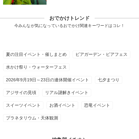
おでかけトレンド
今みんなが気になっているおでかけ関連キーワードはコレ！
夏の注目イベント・催しまとめ
ビアガーデン・ビアフェス
水かけ祭り・ウォーターフェス
2026年9月19日～23日の連休開催イベント
七夕まつり
アジサイの見頃
リアル謎解きイベント
スイーツイベント
お酒イベント
恐竜イベント
プラネタリウム・天体観測