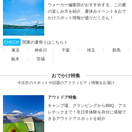
ウォーカー編集部がおすすめする、この夏
の楽しみ方を紹介。夏休みイベント＆おで
かけスポット情報が盛りだくさん！
CHECK!
関東の夏祭りはこちら
東京
神奈川
千葉
埼玉
群馬
栃木
茨城
おでかけ特集
今注目のスポットや話題のアクティビティ情報をお届け
アウトドア特集
キャンプ場、グランピングからBBQ、アス
レチックまで！非日常体験を存分に堪能で
きるアウトドアスポットを紹介