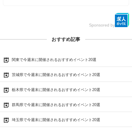
Sponsored by
おすすめ記事
関東で今週末に開催されるおすすめイベント20選
茨城県で今週末に開催されるおすすめイベント20選
栃木県で今週末に開催されるおすすめイベント20選
群馬県で今週末に開催されるおすすめイベント20選
埼玉県で今週末に開催されるおすすめイベント20選