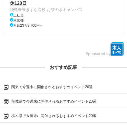
休120日
飛鳥未来きずな高校 お茶の水キャンパス
正社員
東京都
月給23万9,700円～
Sponsored by
おすすめ記事
関東で今週末に開催されるおすすめイベント20選
茨城県で今週末に開催されるおすすめイベント20選
栃木県で今週末に開催されるおすすめイベント20選