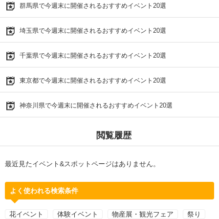
群馬県で今週末に開催されるおすすめイベント20選
埼玉県で今週末に開催されるおすすめイベント20選
千葉県で今週末に開催されるおすすめイベント20選
東京都で今週末に開催されるおすすめイベント20選
神奈川県で今週末に開催されるおすすめイベント20選
閲覧履歴
最近見たイベント&スポットページはありません。
よく使われる検索条件
花イベント
体験イベント
物産展・観光フェア
祭り