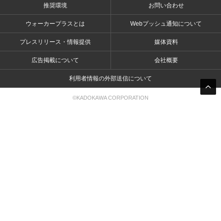
推奨環境
お問い合わせ
ウォーカープラスとは
Webプッシュ通知について
プレスリリース・情報提供
媒体資料
広告掲載について
会社概要
利用者情報の外部送信について
©KADOKAWA CORPORATION