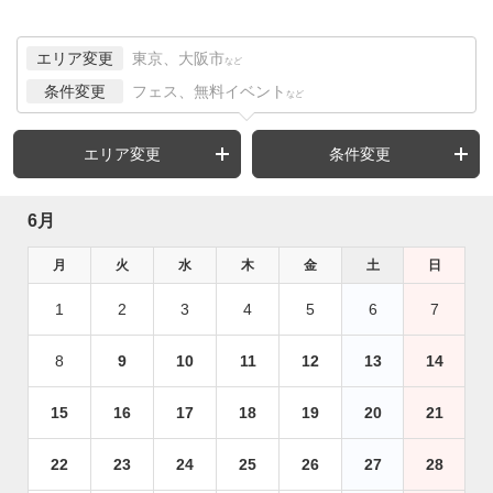
エリア変更
東京、大阪市
など
条件変更
フェス、無料イベント
など
エリア変更
条件変更
6月
月
火
水
木
金
土
日
1
2
3
4
5
6
7
8
9
10
11
12
13
14
15
16
17
18
19
20
21
22
23
24
25
26
27
28