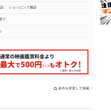
施設
ショッピング施設
婦で
ぶ
条件を変更して検索