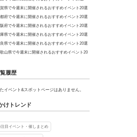
賀県で今週末に開催されるおすすめイベント20選
都府で今週末に開催されるおすすめイベント20選
阪府で今週末に開催されるおすすめイベント20選
庫県で今週末に開催されるおすすめイベント20選
良県で今週末に開催されるおすすめイベント20選
歌山県で今週末に開催されるおすすめイベント20
覧履歴
たイベント&スポットページはありません。
かけトレンド
の注目イベント・催しまとめ