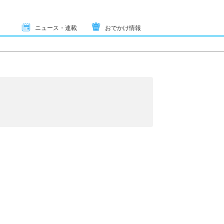
ニュース・連載
おでかけ情報