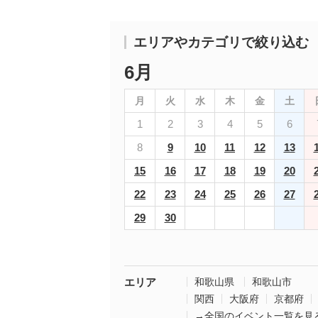
エリアやカテゴリで絞り込む
6月
月
火
水
木
金
土
1
2
3
4
5
6
8
9
10
11
12
13
15
16
17
18
19
20
22
23
24
25
26
27
29
30
エリア
和歌山県
和歌山市
関西
大阪府
京都府
→全国のイベント一覧を見