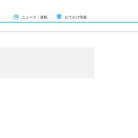
ニュース・連載
おでかけ情報