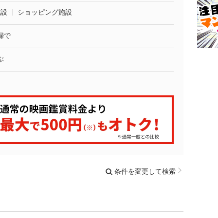
施設
ショッピング施設
婦で
ぶ
条件を変更して検索