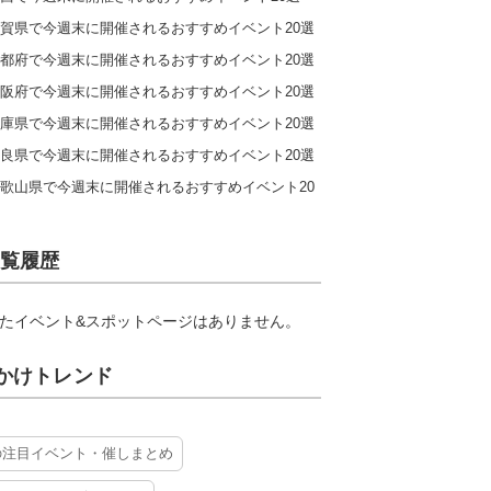
賀県で今週末に開催されるおすすめイベント20選
都府で今週末に開催されるおすすめイベント20選
阪府で今週末に開催されるおすすめイベント20選
庫県で今週末に開催されるおすすめイベント20選
良県で今週末に開催されるおすすめイベント20選
歌山県で今週末に開催されるおすすめイベント20
覧履歴
たイベント&スポットページはありません。
かけトレンド
の注目イベント・催しまとめ