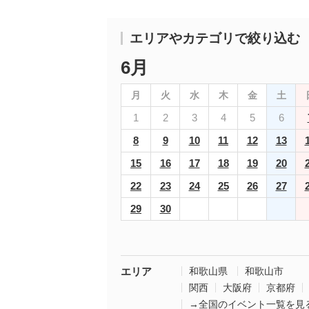
エリアやカテゴリで絞り込む
6月
月
火
水
木
金
土
1
2
3
4
5
6
8
9
10
11
12
13
15
16
17
18
19
20
22
23
24
25
26
27
29
30
エリア
和歌山県
和歌山市
関西
大阪府
京都府
→全国のイベント一覧を見