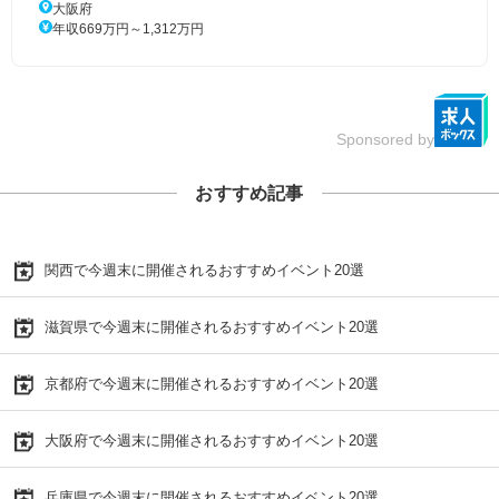
大阪府
年収669万円～1,312万円
Sponsored by
おすすめ記事
関西で今週末に開催されるおすすめイベント20選
滋賀県で今週末に開催されるおすすめイベント20選
京都府で今週末に開催されるおすすめイベント20選
大阪府で今週末に開催されるおすすめイベント20選
兵庫県で今週末に開催されるおすすめイベント20選