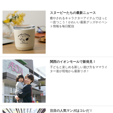
スヌーピーたちの最新ニュース
癒やされるキャラクターアイテムでほっと
一息つこう！かわいい最新グッズやイベン
ト情報を毎日配信
関西のイオンモールで新発見！
子どもと楽しめる新しい遊び方をママライ
ター達が現地から最新リポ！
注目の人気マンガはコレだ！