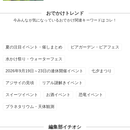
おでかけトレンド
今みんなが気になっているおでかけ関連キーワードはコレ！
夏の注目イベント・催しまとめ
ビアガーデン・ビアフェス
水かけ祭り・ウォーターフェス
2026年9月19日～23日の連休開催イベント
七夕まつり
アジサイの見頃
リアル謎解きイベント
スイーツイベント
お酒イベント
恐竜イベント
プラネタリウム・天体観測
編集部イチオシ