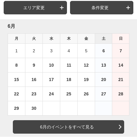
エリア変更
条件変更
6月
月
火
水
木
金
土
日
1
2
3
4
5
6
7
8
9
10
11
12
13
14
15
16
17
18
19
20
21
22
23
24
25
26
27
28
29
30
6月のイベントをすべて見る