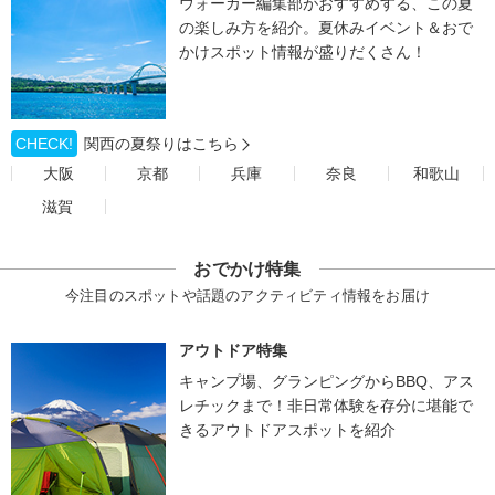
ウォーカー編集部がおすすめする、この夏
の楽しみ方を紹介。夏休みイベント＆おで
かけスポット情報が盛りだくさん！
CHECK!
関西の夏祭りはこちら
大阪
京都
兵庫
奈良
和歌山
滋賀
おでかけ特集
今注目のスポットや話題のアクティビティ情報をお届け
アウトドア特集
キャンプ場、グランピングからBBQ、アス
レチックまで！非日常体験を存分に堪能で
きるアウトドアスポットを紹介