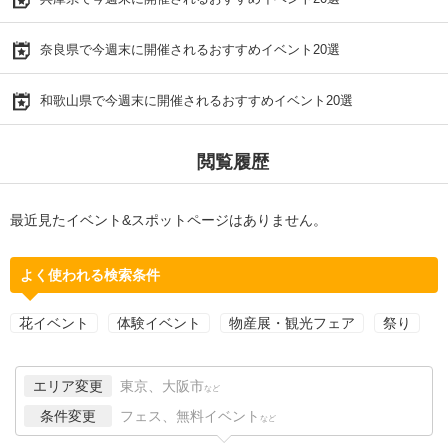
奈良県で今週末に開催されるおすすめイベント20選
和歌山県で今週末に開催されるおすすめイベント20選
閲覧履歴
最近見たイベント&スポットページはありません。
よく使われる検索条件
花イベント
体験イベント
物産展・観光フェア
祭り
エリア変更
東京、大阪市
など
条件変更
フェス、無料イベント
など