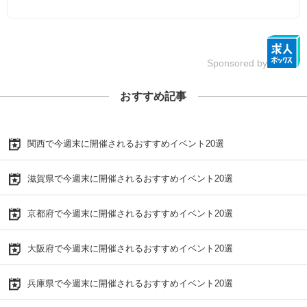
Sponsored by
おすすめ記事
関西で今週末に開催されるおすすめイベント20選
滋賀県で今週末に開催されるおすすめイベント20選
京都府で今週末に開催されるおすすめイベント20選
大阪府で今週末に開催されるおすすめイベント20選
兵庫県で今週末に開催されるおすすめイベント20選