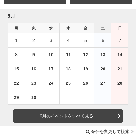
6月
月
火
水
木
金
土
日
1
2
3
4
5
6
7
8
9
10
11
12
13
14
15
16
17
18
19
20
21
22
23
24
25
26
27
28
29
30
6月のイベントをすべて見る
条件を変更して検索