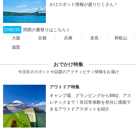
かけスポット情報が盛りだくさん！
CHECK!
関西の夏祭りはこちら
大阪
京都
兵庫
奈良
和歌山
滋賀
おでかけ特集
今注目のスポットや話題のアクティビティ情報をお届け
アウトドア特集
キャンプ場、グランピングからBBQ、アス
レチックまで！非日常体験を存分に堪能で
きるアウトドアスポットを紹介