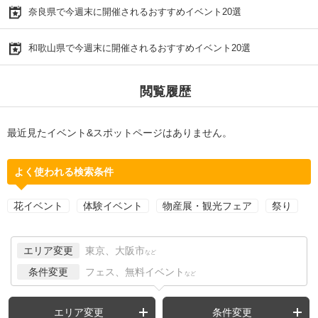
奈良県で今週末に開催されるおすすめイベント20選
和歌山県で今週末に開催されるおすすめイベント20選
閲覧履歴
最近見たイベント&スポットページはありません。
よく使われる検索条件
花イベント
体験イベント
物産展・観光フェア
祭り
エリア変更
東京、大阪市
など
条件変更
フェス、無料イベント
など
エリア変更
条件変更