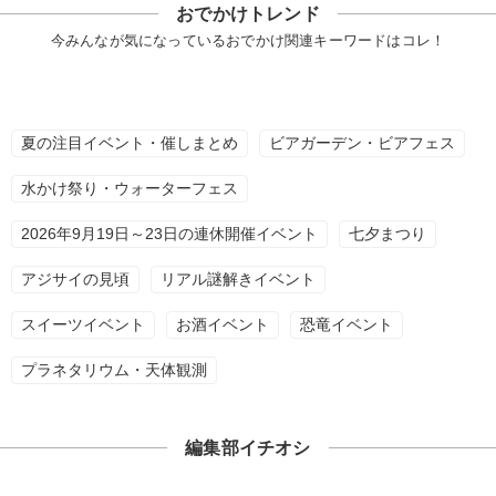
おでかけトレンド
今みんなが気になっているおでかけ関連キーワードはコレ！
夏の注目イベント・催しまとめ
ビアガーデン・ビアフェス
水かけ祭り・ウォーターフェス
2026年9月19日～23日の連休開催イベント
七夕まつり
アジサイの見頃
リアル謎解きイベント
スイーツイベント
お酒イベント
恐竜イベント
プラネタリウム・天体観測
編集部イチオシ