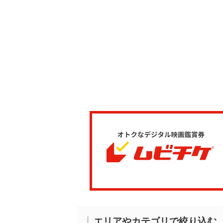
エリアやカテゴリで絞り込む