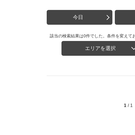
今日
該当の検索結果は0件でした。条件を変えて
エリアを選択
1
/ 