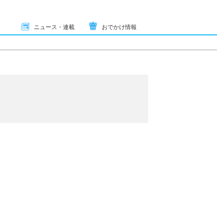
ニュース・連載
おでかけ情報