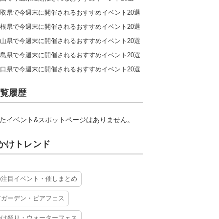
取県で今週末に開催されるおすすめイベント20選
根県で今週末に開催されるおすすめイベント20選
山県で今週末に開催されるおすすめイベント20選
島県で今週末に開催されるおすすめイベント20選
口県で今週末に開催されるおすすめイベント20選
覧履歴
たイベント&スポットページはありません。
かけトレンド
の注目イベント・催しまとめ
アガーデン・ビアフェス
かけ祭り・ウォーターフェス