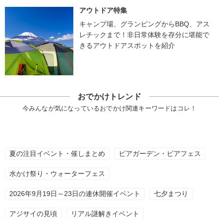
アウトドア特集
キャンプ場、グランピングからBBQ、アス
レチックまで！非日常体験を存分に堪能で
きるアウトドアスポットを紹介
おでかけトレンド
今みんなが気になっているおでかけ関連キーワードはコレ！
夏の注目イベント・催しまとめ
ビアガーデン・ビアフェス
水かけ祭り・ウォーターフェス
2026年9月19日～23日の連休開催イベント
七夕まつり
アジサイの見頃
リアル謎解きイベント