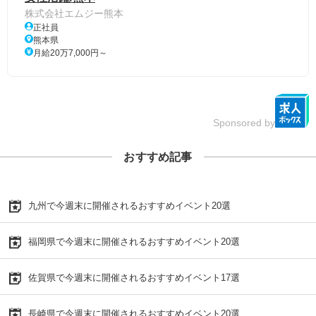
株式会社エムジー熊本
正社員
熊本県
月給20万7,000円～
Sponsored by
おすすめ記事
九州で今週末に開催されるおすすめイベント20選
福岡県で今週末に開催されるおすすめイベント20選
佐賀県で今週末に開催されるおすすめイベント17選
長崎県で今週末に開催されるおすすめイベント20選