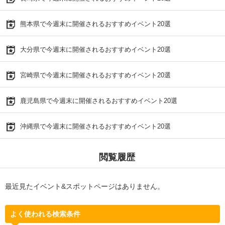
熊本県で今週末に開催されるおすすめイベント20選
大分県で今週末に開催されるおすすめイベント20選
宮崎県で今週末に開催されるおすすめイベント20選
鹿児島県で今週末に開催されるおすすめイベント20選
沖縄県で今週末に開催されるおすすめイベント20選
閲覧履歴
最近見たイベント&スポットページはありません。
よく使われる検索条件