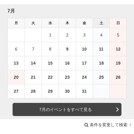
7月
月
火
水
木
金
土
日
1
2
3
4
5
6
7
8
9
10
11
12
13
14
15
16
17
18
19
20
21
22
23
24
25
26
27
28
29
30
31
7月のイベントをすべて見る
条件を変更して検索