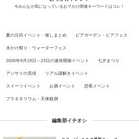
今みんなが気になっているおでかけ関連キーワードはコレ！
夏の注目イベント・催しまとめ
ビアガーデン・ビアフェス
水かけ祭り・ウォーターフェス
2026年9月19日～23日の連休開催イベント
七夕まつり
アジサイの見頃
リアル謎解きイベント
スイーツイベント
お酒イベント
恐竜イベント
プラネタリウム・天体観測
編集部イチオシ