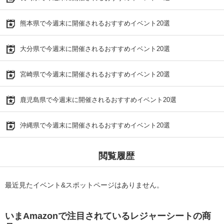
熊本県で今週末に開催されるおすすめイベント20選
大分県で今週末に開催されるおすすめイベント20選
宮崎県で今週末に開催されるおすすめイベント20選
鹿児島県で今週末に開催されるおすすめイベント20選
沖縄県で今週末に開催されるおすすめイベント20選
閲覧履歴
最近見たイベント&スポットページはありません。
いまAmazonで注目されているレジャーシートの商