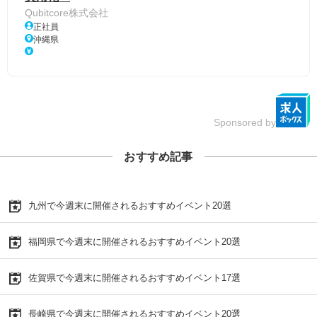
Qubitcore株式会社
正社員
沖縄県
Sponsored by
おすすめ記事
九州で今週末に開催されるおすすめイベント20選
福岡県で今週末に開催されるおすすめイベント20選
佐賀県で今週末に開催されるおすすめイベント17選
長崎県で今週末に開催されるおすすめイベント20選