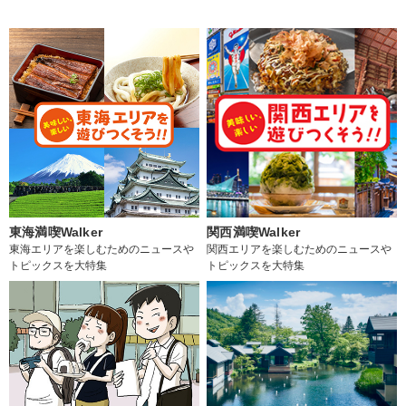
東海満喫Walker
関西満喫Walker
東海エリアを楽しむためのニュースや
関西エリアを楽しむためのニュースや
トピックスを大特集
トピックスを大特集