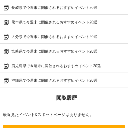
長崎県で今週末に開催されるおすすめイベント20選
熊本県で今週末に開催されるおすすめイベント20選
大分県で今週末に開催されるおすすめイベント20選
宮崎県で今週末に開催されるおすすめイベント20選
鹿児島県で今週末に開催されるおすすめイベント20選
沖縄県で今週末に開催されるおすすめイベント20選
閲覧履歴
最近見たイベント&スポットページはありません。