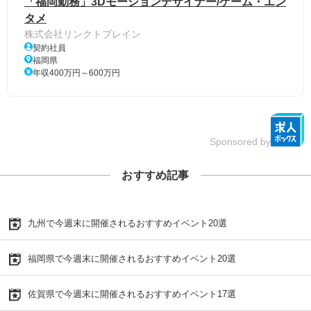
「福岡勤務」3Dモーションデザイナー/ゲーム・エン
タメ
株式会社リンクトブレイン
契約社員
福岡県
年収400万円～600万円
Sponsored by
おすすめ記事
九州で今週末に開催されるおすすめイベント20選
福岡県で今週末に開催されるおすすめイベント20選
佐賀県で今週末に開催されるおすすめイベント17選