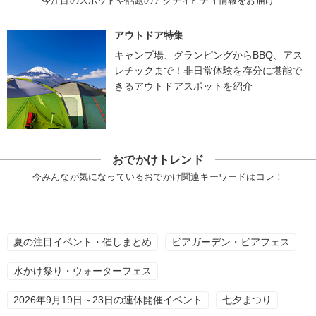
今注目のスポットや話題のアクティビティ情報をお届け
アウトドア特集
キャンプ場、グランピングからBBQ、アス
レチックまで！非日常体験を存分に堪能で
きるアウトドアスポットを紹介
おでかけトレンド
今みんなが気になっているおでかけ関連キーワードはコレ！
夏の注目イベント・催しまとめ
ビアガーデン・ビアフェス
水かけ祭り・ウォーターフェス
2026年9月19日～23日の連休開催イベント
七夕まつり