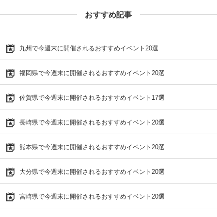
おすすめ記事
九州で今週末に開催されるおすすめイベント20選
福岡県で今週末に開催されるおすすめイベント20選
佐賀県で今週末に開催されるおすすめイベント17選
長崎県で今週末に開催されるおすすめイベント20選
熊本県で今週末に開催されるおすすめイベント20選
大分県で今週末に開催されるおすすめイベント20選
宮崎県で今週末に開催されるおすすめイベント20選