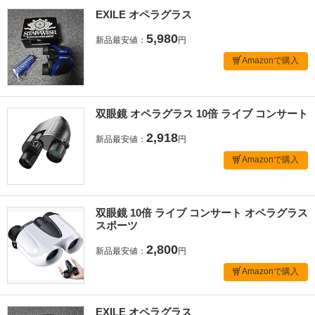
EXILE オペラグラス
5,980
新品最安値：
円
Amazonで購入
双眼鏡 オペラグラス 10倍 ライブ コンサート
2,918
新品最安値：
円
Amazonで購入
双眼鏡 10倍 ライブ コンサート オペラグラス
スポーツ
2,800
新品最安値：
円
Amazonで購入
EXILE オペラグラス