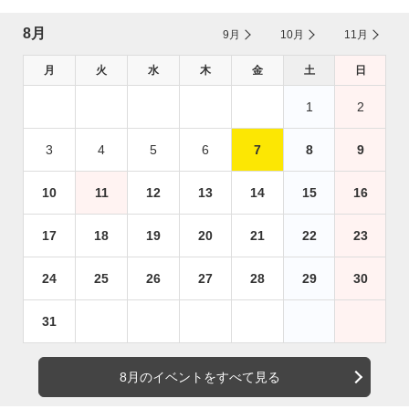
8月
9月
10月
11月
月
火
水
木
金
土
日
1
2
3
4
5
6
7
8
9
10
11
12
13
14
15
16
17
18
19
20
21
22
23
24
25
26
27
28
29
30
31
8月のイベントをすべて見る