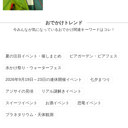
おでかけトレンド
今みんなが気になっているおでかけ関連キーワードはコレ！
夏の注目イベント・催しまとめ
ビアガーデン・ビアフェス
水かけ祭り・ウォーターフェス
2026年9月19日～23日の連休開催イベント
七夕まつり
アジサイの見頃
リアル謎解きイベント
スイーツイベント
お酒イベント
恐竜イベント
プラネタリウム・天体観測