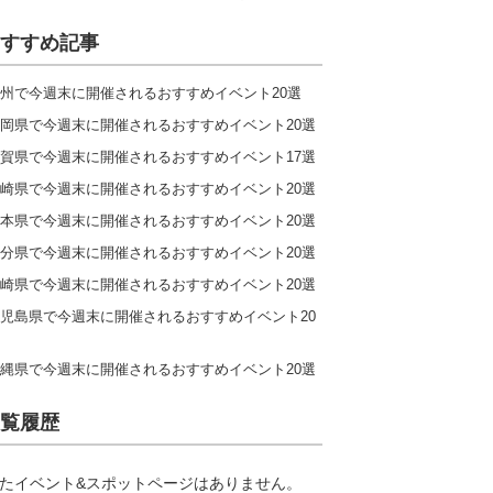
すすめ記事
州で今週末に開催されるおすすめイベント20選
岡県で今週末に開催されるおすすめイベント20選
賀県で今週末に開催されるおすすめイベント17選
崎県で今週末に開催されるおすすめイベント20選
本県で今週末に開催されるおすすめイベント20選
分県で今週末に開催されるおすすめイベント20選
崎県で今週末に開催されるおすすめイベント20選
児島県で今週末に開催されるおすすめイベント20
縄県で今週末に開催されるおすすめイベント20選
覧履歴
たイベント&スポットページはありません。