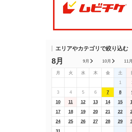
エリアやカテゴリで絞り込む
8月
9月
10月
11
月
火
水
木
金
土
1
3
4
5
6
7
8
10
11
12
13
14
15
17
18
19
20
21
22
24
25
26
27
28
29
31