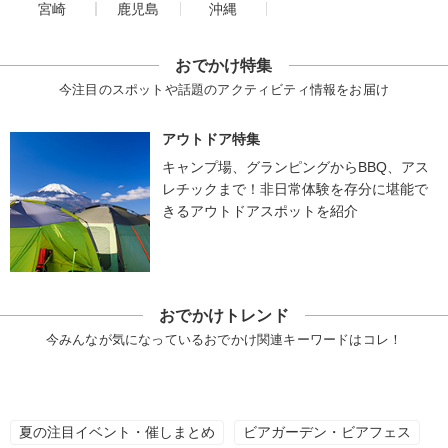
宮崎
鹿児島
沖縄
おでかけ特集
今注目のスポットや話題のアクティビティ情報をお届け
アウトドア特集
キャンプ場、グランピングからBBQ、アス
レチックまで！非日常体験を存分に堪能で
きるアウトドアスポットを紹介
おでかけトレンド
今みんなが気になっているおでかけ関連キーワードはコレ！
夏の注目イベント・催しまとめ
ビアガーデン・ビアフェス