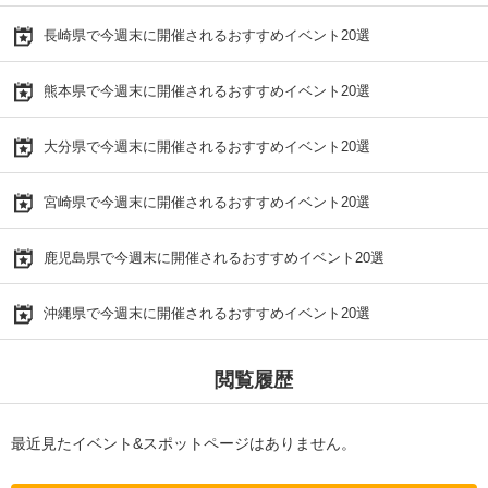
長崎県で今週末に開催されるおすすめイベント20選
熊本県で今週末に開催されるおすすめイベント20選
大分県で今週末に開催されるおすすめイベント20選
宮崎県で今週末に開催されるおすすめイベント20選
鹿児島県で今週末に開催されるおすすめイベント20選
沖縄県で今週末に開催されるおすすめイベント20選
閲覧履歴
最近見たイベント&スポットページはありません。