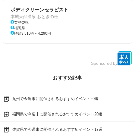
ボディクリーンセラピスト
本城天然温泉 おとぎの杜
業務委託
福岡県
時給3,510円～4,290円
Sponsored by
おすすめ記事
九州で今週末に開催されるおすすめイベント20選
福岡県で今週末に開催されるおすすめイベント20選
佐賀県で今週末に開催されるおすすめイベント17選