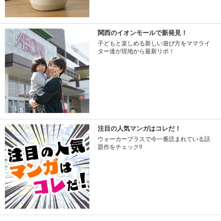
関西のイオンモールで新発見！
子どもと楽しめる新しい遊び方をママライ
ター達が現地から最新リポ！
注目の人気マンガはコレだ！
ウォーカープラスで今一番読まれている話
題作をチェック!!