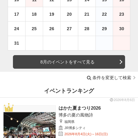
17
18
19
20
21
22
23
24
25
26
27
28
29
30
31
8月のイベントをすべて見る
条件を変更して検索
イベントランキング
2026年8月6日
はかた夏まつり2026
博多の夏の風物詩
福岡県
JR博多シティ
2026年8月4日(火)～16日(日)