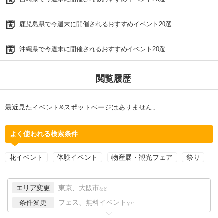
鹿児島県で今週末に開催されるおすすめイベント20選
沖縄県で今週末に開催されるおすすめイベント20選
閲覧履歴
最近見たイベント&スポットページはありません。
よく使われる検索条件
花イベント
体験イベント
物産展・観光フェア
祭り
エリア変更
東京、大阪市
など
条件変更
フェス、無料イベント
など