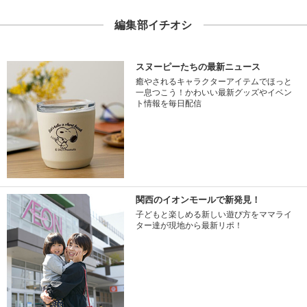
編集部イチオシ
スヌーピーたちの最新ニュース
癒やされるキャラクターアイテムでほっと
一息つこう！かわいい最新グッズやイベン
ト情報を毎日配信
関西のイオンモールで新発見！
子どもと楽しめる新しい遊び方をママライ
ター達が現地から最新リポ！