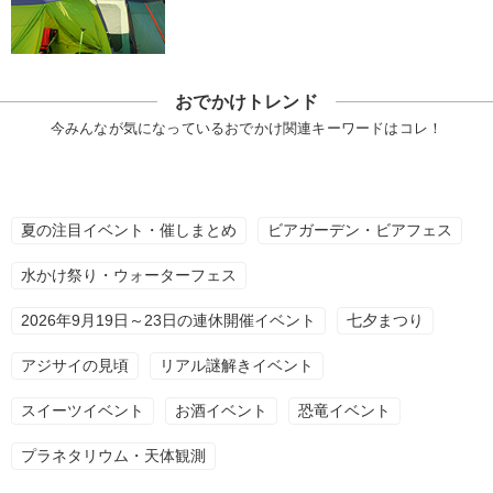
おでかけトレンド
今みんなが気になっているおでかけ関連キーワードはコレ！
夏の注目イベント・催しまとめ
ビアガーデン・ビアフェス
水かけ祭り・ウォーターフェス
2026年9月19日～23日の連休開催イベント
七夕まつり
アジサイの見頃
リアル謎解きイベント
スイーツイベント
お酒イベント
恐竜イベント
プラネタリウム・天体観測