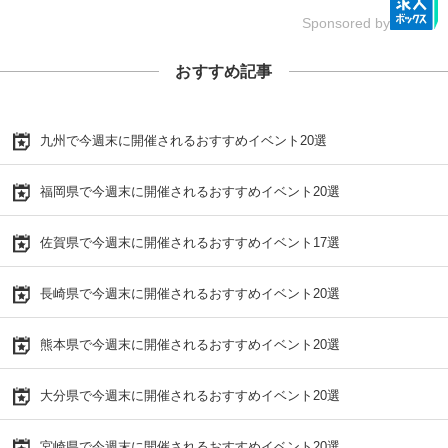
Sponsored by
おすすめ記事
九州で今週末に開催されるおすすめイベント20選
福岡県で今週末に開催されるおすすめイベント20選
佐賀県で今週末に開催されるおすすめイベント17選
長崎県で今週末に開催されるおすすめイベント20選
熊本県で今週末に開催されるおすすめイベント20選
大分県で今週末に開催されるおすすめイベント20選
宮崎県で今週末に開催されるおすすめイベント20選