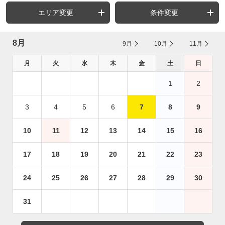
エリア変更
条件変更
8月
9月
10月
11月
月
火
水
木
金
土
日
1
2
3
4
5
6
7
8
9
10
11
12
13
14
15
16
17
18
19
20
21
22
23
24
25
26
27
28
29
30
31