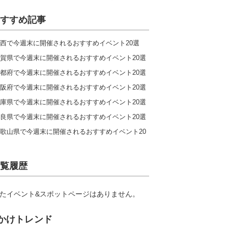
すすめ記事
西で今週末に開催されるおすすめイベント20選
賀県で今週末に開催されるおすすめイベント20選
都府で今週末に開催されるおすすめイベント20選
阪府で今週末に開催されるおすすめイベント20選
庫県で今週末に開催されるおすすめイベント20選
良県で今週末に開催されるおすすめイベント20選
歌山県で今週末に開催されるおすすめイベント20
覧履歴
たイベント&スポットページはありません。
かけトレンド