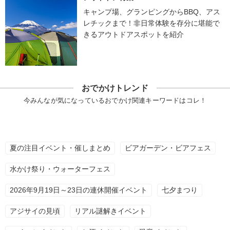
キャンプ場、グランピングからBBQ、アス
レチックまで！非日常体験を存分に堪能で
きるアウトドアスポットを紹介
おでかけトレンド
今みんなが気になっているおでかけ関連キーワードはコレ！
夏の注目イベント・催しまとめ
ビアガーデン・ビアフェス
水かけ祭り・ウォーターフェス
2026年9月19日～23日の連休開催イベント
七夕まつり
アジサイの見頃
リアル謎解きイベント