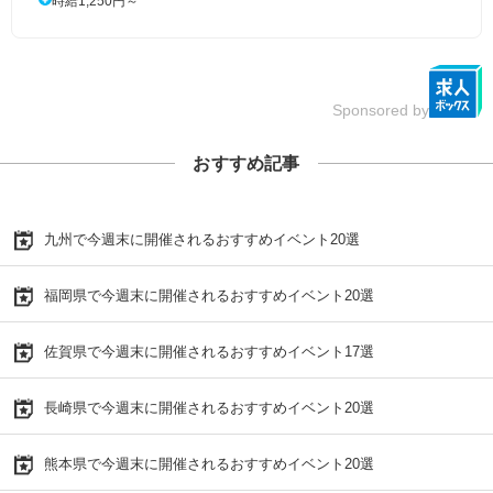
時給1,250円～
Sponsored by
おすすめ記事
九州で今週末に開催されるおすすめイベント20選
福岡県で今週末に開催されるおすすめイベント20選
佐賀県で今週末に開催されるおすすめイベント17選
長崎県で今週末に開催されるおすすめイベント20選
熊本県で今週末に開催されるおすすめイベント20選