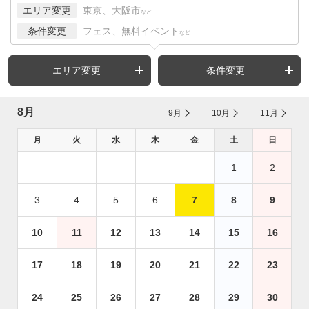
エリア変更
東京、大阪市
など
条件変更
フェス、無料イベント
など
エリア変更
条件変更
8月
9月
10月
11月
月
火
水
木
金
土
日
1
2
3
4
5
6
7
8
9
10
11
12
13
14
15
16
17
18
19
20
21
22
23
24
25
26
27
28
29
30