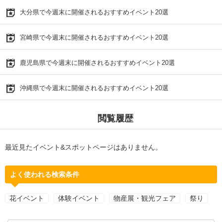
大分県で今週末に開催されるおすすめイベント20選
宮崎県で今週末に開催されるおすすめイベント20選
鹿児島県で今週末に開催されるおすすめイベント20選
沖縄県で今週末に開催されるおすすめイベント20選
閲覧履歴
最近見たイベント&スポットページはありません。
よく使われる検索条件
花イベント
体験イベント
物産展・観光フェア
祭り