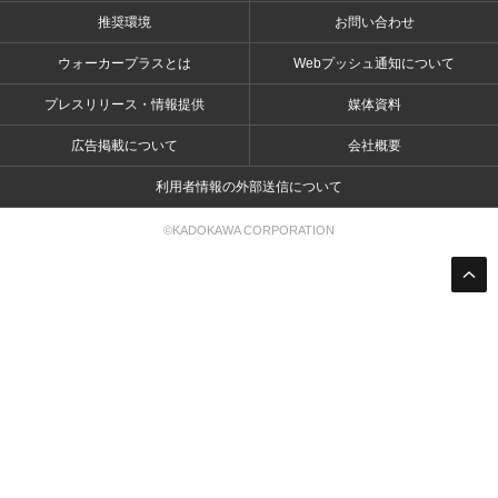
推奨環境
お問い合わせ
ウォーカープラスとは
Webプッシュ通知について
プレスリリース・情報提供
媒体資料
広告掲載について
会社概要
利用者情報の外部送信について
©KADOKAWA CORPORATION