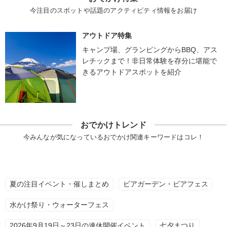
今注目のスポットや話題のアクティビティ情報をお届け
アウトドア特集
キャンプ場、グランピングからBBQ、アス
レチックまで！非日常体験を存分に堪能で
きるアウトドアスポットを紹介
おでかけトレンド
今みんなが気になっているおでかけ関連キーワードはコレ！
夏の注目イベント・催しまとめ
ビアガーデン・ビアフェス
水かけ祭り・ウォーターフェス
2026年9月19日～23日の連休開催イベント
七夕まつり