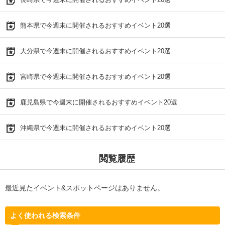
熊本県で今週末に開催されるおすすめイベント20選
大分県で今週末に開催されるおすすめイベント20選
宮崎県で今週末に開催されるおすすめイベント20選
鹿児島県で今週末に開催されるおすすめイベント20選
沖縄県で今週末に開催されるおすすめイベント20選
閲覧履歴
最近見たイベント&スポットページはありません。
よく使われる検索条件