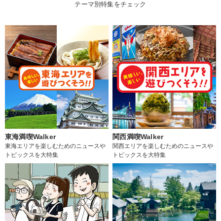
テーマ別特集をチェック
東海満喫Walker
関西満喫Walker
東海エリアを楽しむためのニュースや
関西エリアを楽しむためのニュースや
トピックスを大特集
トピックスを大特集