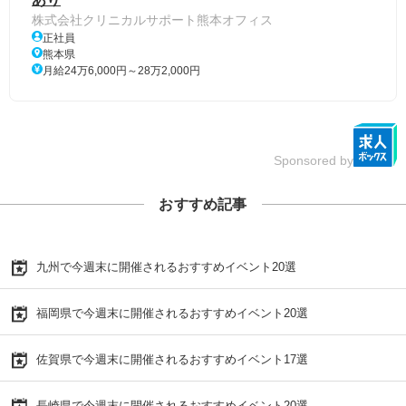
株式会社クリニカルサポート熊本オフィス
正社員
熊本県
月給24万6,000円～28万2,000円
Sponsored by
おすすめ記事
九州で今週末に開催されるおすすめイベント20選
福岡県で今週末に開催されるおすすめイベント20選
佐賀県で今週末に開催されるおすすめイベント17選
長崎県で今週末に開催されるおすすめイベント20選