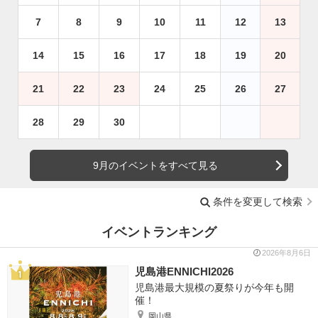
7
8
9
10
11
12
13
14
15
16
17
18
19
20
21
22
23
24
25
26
27
28
29
30
9月のイベントをすべて見る
条件を変更して検索
イベントランキング
2026年8月6日
児島港ENNICHI2026
児島港最大規模の夏祭りが今年も開
催！
岡山県