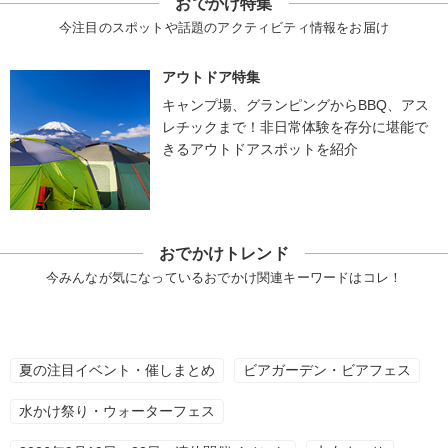
おでかけ特集
今注目のスポットや話題のアクティビティ情報をお届け
アウトドア特集
キャンプ場、グランピングからBBQ、アス
レチックまで！非日常体験を存分に堪能で
きるアウトドアスポットを紹介
おでかけトレンド
今みんなが気になっているおでかけ関連キーワードはコレ！
夏の注目イベント・催しまとめ
ビアガーデン・ビアフェス
水かけ祭り・ウォーターフェス