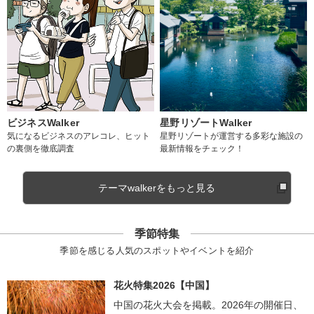
ビジネスWalker
星野リゾートWalker
気になるビジネスのアレコレ、ヒット
星野リゾートが運営する多彩な施設の
の裏側を徹底調査
最新情報をチェック！
テーマwalkerをもっと見る
季節特集
季節を感じる人気のスポットやイベントを紹介
花火特集2026【中国】
中国の花火大会を掲載。2026年の開催日、