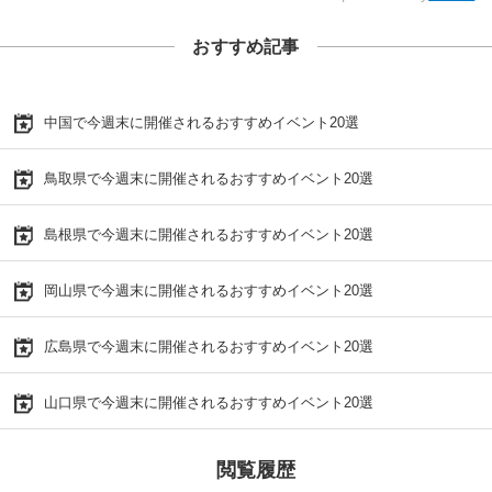
おすすめ記事
中国で今週末に開催されるおすすめイベント20選
鳥取県で今週末に開催されるおすすめイベント20選
島根県で今週末に開催されるおすすめイベント20選
岡山県で今週末に開催されるおすすめイベント20選
広島県で今週末に開催されるおすすめイベント20選
山口県で今週末に開催されるおすすめイベント20選
閲覧履歴