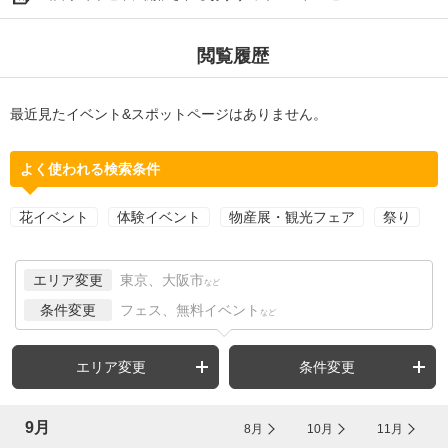
閲覧履歴
最近見たイベント&スポットページはありません。
よく使われる検索条件
花イベント
体験イベント
物産展・観光フェア
祭り
エリア変更
東京、大阪市
など
条件変更
フェス、無料イベント
など
エリア変更
条件変更
9月
8月
10月
11月