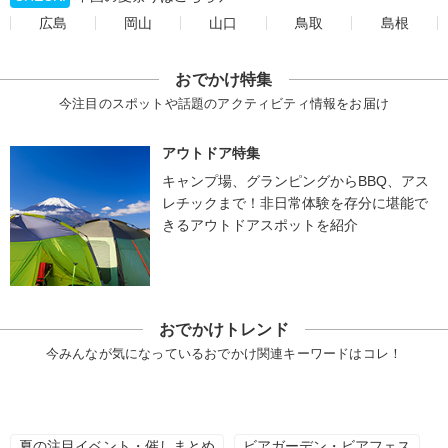
広島
岡山
山口
鳥取
島根
おでかけ特集
今注目のスポットや話題のアクティビティ情報をお届け
アウトドア特集
キャンプ場、グランピングからBBQ、アス
レチックまで！非日常体験を存分に堪能で
きるアウトドアスポットを紹介
おでかけトレンド
今みんなが気になっているおでかけ関連キーワードはコレ！
夏の注目イベント・催しまとめ
ビアガーデン・ビアフェス