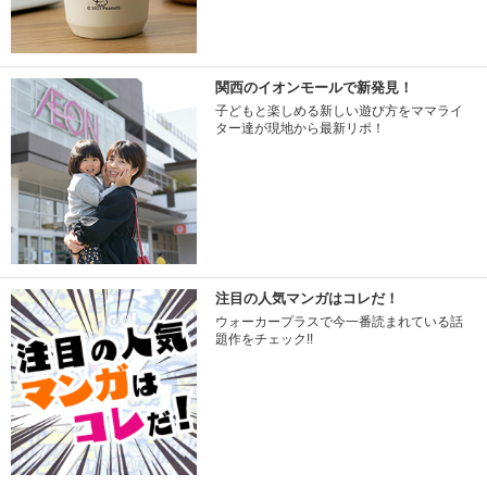
関西のイオンモールで新発見！
子どもと楽しめる新しい遊び方をママライ
ター達が現地から最新リポ！
注目の人気マンガはコレだ！
ウォーカープラスで今一番読まれている話
題作をチェック!!