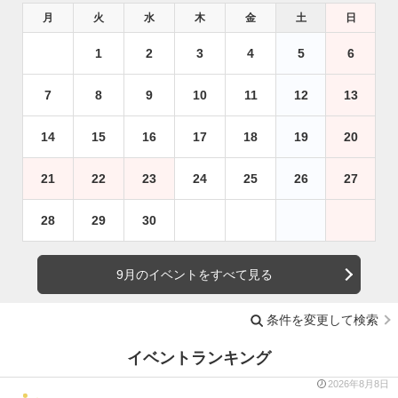
月
火
水
木
金
土
日
1
2
3
4
5
6
7
8
9
10
11
12
13
14
15
16
17
18
19
20
21
22
23
24
25
26
27
28
29
30
9月のイベントをすべて見る
条件を変更して検索
イベントランキング
2026年8月8日