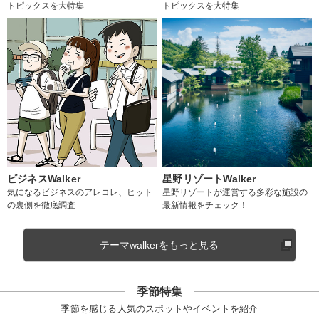
トピックスを大特集
トピックスを大特集
ビジネスWalker
星野リゾートWalker
気になるビジネスのアレコレ、ヒット
星野リゾートが運営する多彩な施設の
の裏側を徹底調査
最新情報をチェック！
テーマwalkerをもっと見る
季節特集
季節を感じる人気のスポットやイベントを紹介