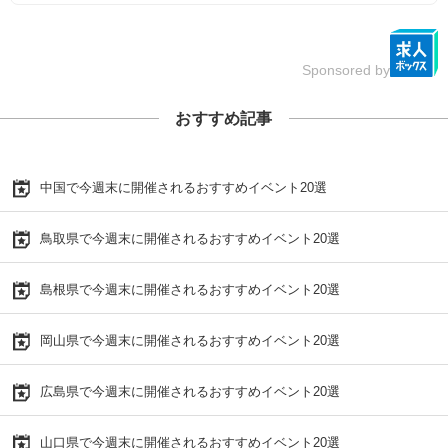
Sponsored by
おすすめ記事
中国で今週末に開催されるおすすめイベント20選
鳥取県で今週末に開催されるおすすめイベント20選
島根県で今週末に開催されるおすすめイベント20選
岡山県で今週末に開催されるおすすめイベント20選
広島県で今週末に開催されるおすすめイベント20選
山口県で今週末に開催されるおすすめイベント20選