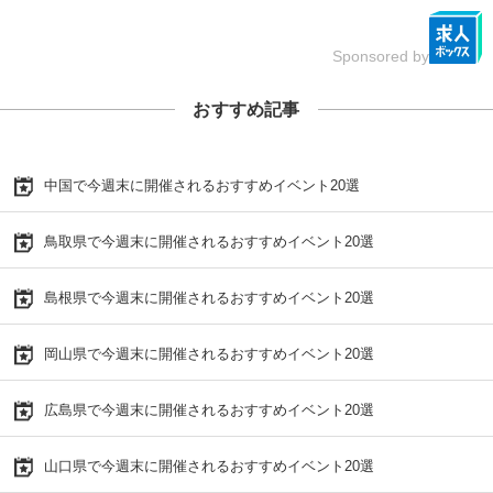
Sponsored by
おすすめ記事
中国で今週末に開催されるおすすめイベント20選
鳥取県で今週末に開催されるおすすめイベント20選
島根県で今週末に開催されるおすすめイベント20選
岡山県で今週末に開催されるおすすめイベント20選
広島県で今週末に開催されるおすすめイベント20選
山口県で今週末に開催されるおすすめイベント20選