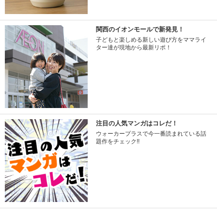
関西のイオンモールで新発見！
子どもと楽しめる新しい遊び方をママライ
ター達が現地から最新リポ！
注目の人気マンガはコレだ！
ウォーカープラスで今一番読まれている話
題作をチェック!!