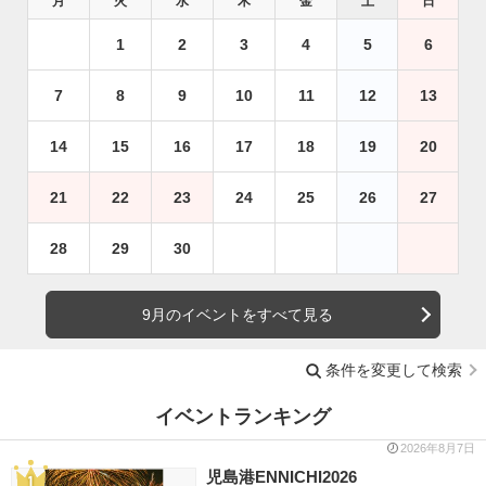
月
火
水
木
金
土
日
1
2
3
4
5
6
7
8
9
10
11
12
13
14
15
16
17
18
19
20
21
22
23
24
25
26
27
28
29
30
9月のイベントをすべて見る
条件を変更して検索
イベントランキング
2026年8月7日
児島港ENNICHI2026