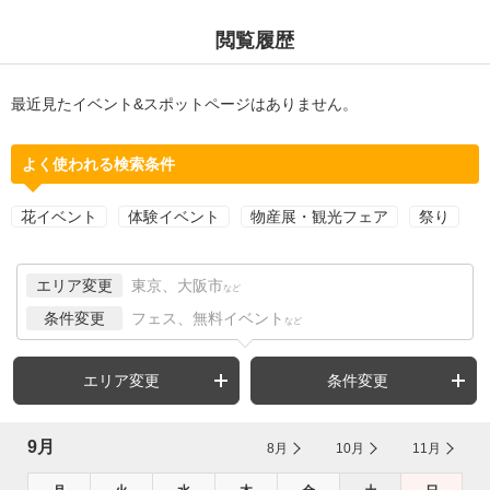
閲覧履歴
最近見たイベント&スポットページはありません。
よく使われる検索条件
花イベント
体験イベント
物産展・観光フェア
祭り
エリア変更
東京、大阪市
など
条件変更
フェス、無料イベント
など
エリア変更
条件変更
9月
8月
10月
11月