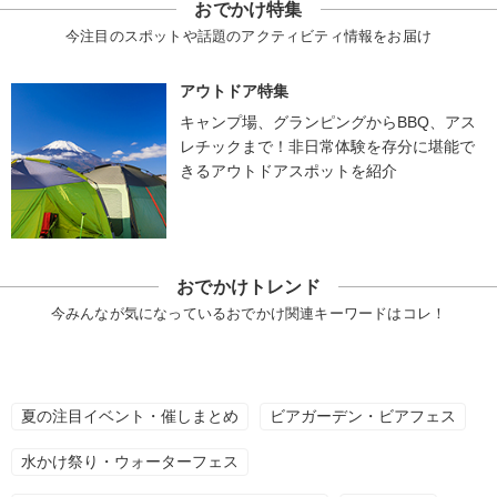
おでかけ特集
今注目のスポットや話題のアクティビティ情報をお届け
アウトドア特集
キャンプ場、グランピングからBBQ、アス
レチックまで！非日常体験を存分に堪能で
きるアウトドアスポットを紹介
おでかけトレンド
今みんなが気になっているおでかけ関連キーワードはコレ！
夏の注目イベント・催しまとめ
ビアガーデン・ビアフェス
水かけ祭り・ウォーターフェス