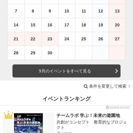
7
8
9
10
11
12
13
14
15
16
17
18
19
20
21
22
23
24
25
26
27
28
29
30
9月のイベントをすべて見る
条件を変更して検索
イベントランキング
2026年8月9日
チームラボ 学ぶ！未来の遊園地
共創がコンセプト 教育的なプロジェ
クト