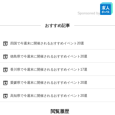
Sponsored by
おすすめ記事
四国で今週末に開催されるおすすめイベント20選
徳島県で今週末に開催されるおすすめイベント20選
香川県で今週末に開催されるおすすめイベント17選
愛媛県で今週末に開催されるおすすめイベント20選
高知県で今週末に開催されるおすすめイベント20選
閲覧履歴