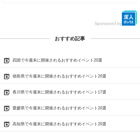
Sponsored by
おすすめ記事
四国で今週末に開催されるおすすめイベント20選
徳島県で今週末に開催されるおすすめイベント20選
香川県で今週末に開催されるおすすめイベント17選
愛媛県で今週末に開催されるおすすめイベント20選
高知県で今週末に開催されるおすすめイベント20選