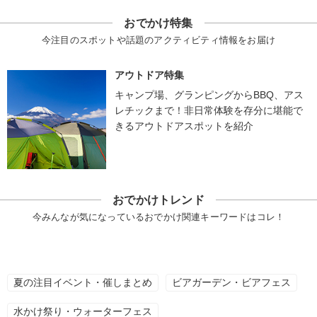
おでかけ特集
今注目のスポットや話題のアクティビティ情報をお届け
アウトドア特集
キャンプ場、グランピングからBBQ、アス
レチックまで！非日常体験を存分に堪能で
きるアウトドアスポットを紹介
おでかけトレンド
今みんなが気になっているおでかけ関連キーワードはコレ！
夏の注目イベント・催しまとめ
ビアガーデン・ビアフェス
水かけ祭り・ウォーターフェス