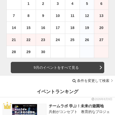
1
2
3
4
5
6
7
8
9
10
11
12
13
14
15
16
17
18
19
20
21
22
23
24
25
26
27
28
29
30
9月のイベントをすべて見る
条件を変更して検索
イベントランキング
2026年8月9日
チームラボ 学ぶ！未来の遊園地
共創がコンセプト 教育的なプロジェ