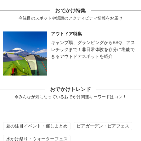
おでかけ特集
今注目のスポットや話題のアクティビティ情報をお届け
アウトドア特集
キャンプ場、グランピングからBBQ、アス
レチックまで！非日常体験を存分に堪能で
きるアウトドアスポットを紹介
おでかけトレンド
今みんなが気になっているおでかけ関連キーワードはコレ！
夏の注目イベント・催しまとめ
ビアガーデン・ビアフェス
水かけ祭り・ウォーターフェス