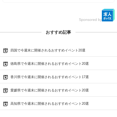
Sponsored by
おすすめ記事
四国で今週末に開催されるおすすめイベント20選
徳島県で今週末に開催されるおすすめイベント20選
香川県で今週末に開催されるおすすめイベント17選
愛媛県で今週末に開催されるおすすめイベント20選
高知県で今週末に開催されるおすすめイベント20選