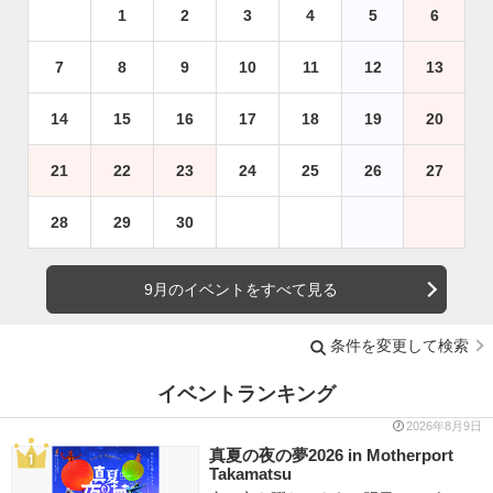
1
2
3
4
5
6
7
8
9
10
11
12
13
14
15
16
17
18
19
20
21
22
23
24
25
26
27
28
29
30
9月のイベントをすべて見る
条件を変更して検索
イベントランキング
2026年8月9日
真夏の夜の夢2026 in Motherport
Takamatsu