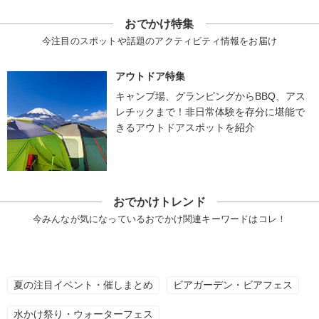
おでかけ特集
今注目のスポットや話題のアクティビティ情報をお届け
アウトドア特集
キャンプ場、グランピングからBBQ、アス
レチックまで！非日常体験を存分に堪能で
きるアウトドアスポットを紹介
おでかけトレンド
今みんなが気になっているおでかけ関連キーワードはコレ！
夏の注目イベント・催しまとめ
ビアガーデン・ビアフェス
水かけ祭り・ウォーターフェス