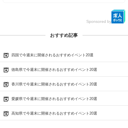
Sponsored by
おすすめ記事
四国で今週末に開催されるおすすめイベント20選
徳島県で今週末に開催されるおすすめイベント20選
香川県で今週末に開催されるおすすめイベント20選
愛媛県で今週末に開催されるおすすめイベント20選
高知県で今週末に開催されるおすすめイベント20選