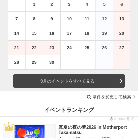
1
2
3
4
5
6
7
8
9
10
11
12
13
14
15
16
17
18
19
20
21
22
23
24
25
26
27
28
29
30
9月のイベントをすべて見る
条件を変更して検索
イベントランキング
2026年8月6日
真夏の夜の夢2026 in Motherport
Takamatsu