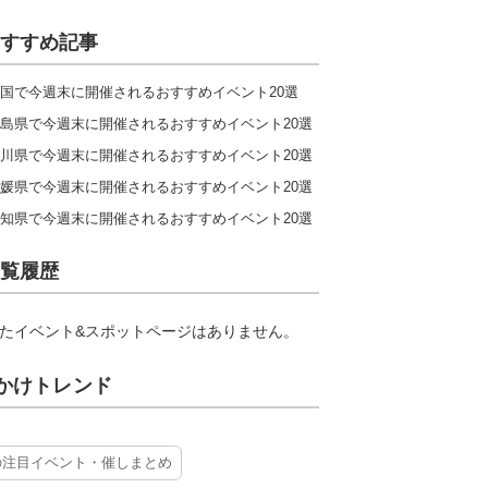
すすめ記事
国で今週末に開催されるおすすめイベント20選
島県で今週末に開催されるおすすめイベント20選
川県で今週末に開催されるおすすめイベント20選
媛県で今週末に開催されるおすすめイベント20選
知県で今週末に開催されるおすすめイベント20選
覧履歴
たイベント&スポットページはありません。
かけトレンド
の注目イベント・催しまとめ