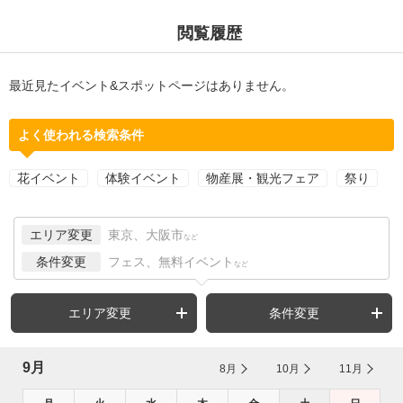
閲覧履歴
最近見たイベント&スポットページはありません。
よく使われる検索条件
花イベント
体験イベント
物産展・観光フェア
祭り
エリア変更
東京、大阪市
など
条件変更
フェス、無料イベント
など
エリア変更
条件変更
9月
8月
10月
11月