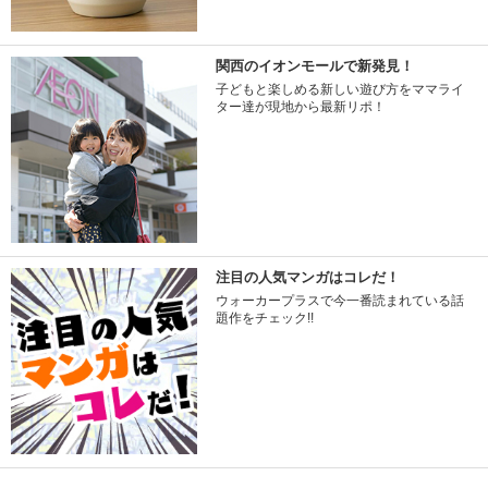
関西のイオンモールで新発見！
子どもと楽しめる新しい遊び方をママライ
ター達が現地から最新リポ！
注目の人気マンガはコレだ！
ウォーカープラスで今一番読まれている話
題作をチェック!!