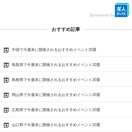
Sponsored by
おすすめ記事
中国で今週末に開催されるおすすめイベント20選
鳥取県で今週末に開催されるおすすめイベント20選
島根県で今週末に開催されるおすすめイベント20選
岡山県で今週末に開催されるおすすめイベント20選
広島県で今週末に開催されるおすすめイベント20選
山口県で今週末に開催されるおすすめイベント20選