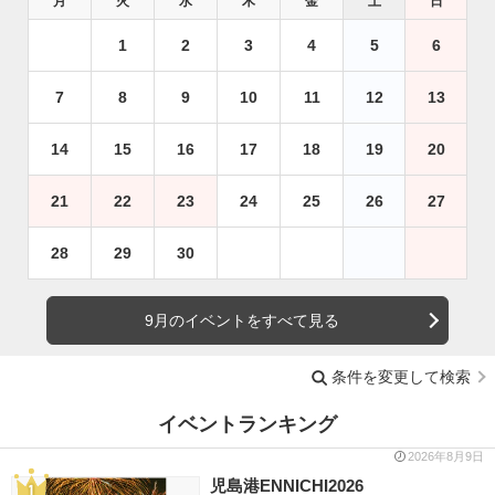
月
火
水
木
金
土
日
1
2
3
4
5
6
7
8
9
10
11
12
13
14
15
16
17
18
19
20
21
22
23
24
25
26
27
28
29
30
9月のイベントをすべて見る
条件を変更して検索
イベントランキング
2026年8月9日
児島港ENNICHI2026