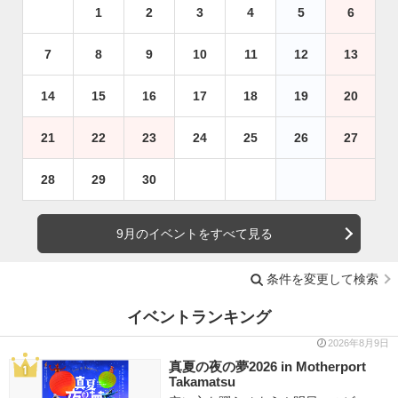
1
2
3
4
5
6
7
8
9
10
11
12
13
14
15
16
17
18
19
20
21
22
23
24
25
26
27
28
29
30
9月のイベントをすべて見る
条件を変更して検索
イベントランキング
2026年8月9日
真夏の夜の夢2026 in Motherport
Takamatsu