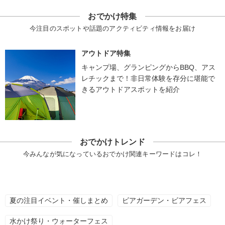
おでかけ特集
今注目のスポットや話題のアクティビティ情報をお届け
アウトドア特集
キャンプ場、グランピングからBBQ、アス
レチックまで！非日常体験を存分に堪能で
きるアウトドアスポットを紹介
おでかけトレンド
今みんなが気になっているおでかけ関連キーワードはコレ！
夏の注目イベント・催しまとめ
ビアガーデン・ビアフェス
水かけ祭り・ウォーターフェス