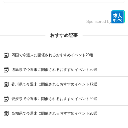
Sponsored by
おすすめ記事
四国で今週末に開催されるおすすめイベント20選
徳島県で今週末に開催されるおすすめイベント20選
香川県で今週末に開催されるおすすめイベント17選
愛媛県で今週末に開催されるおすすめイベント20選
高知県で今週末に開催されるおすすめイベント20選