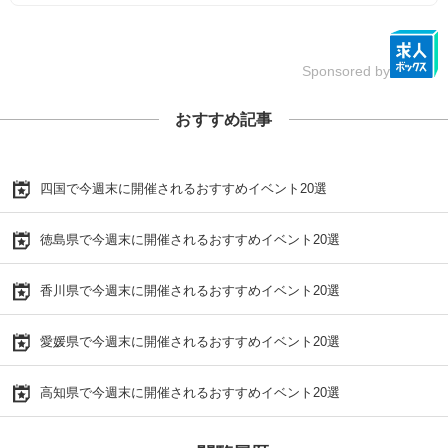
Sponsored by
おすすめ記事
四国で今週末に開催されるおすすめイベント20選
徳島県で今週末に開催されるおすすめイベント20選
香川県で今週末に開催されるおすすめイベント20選
愛媛県で今週末に開催されるおすすめイベント20選
高知県で今週末に開催されるおすすめイベント20選