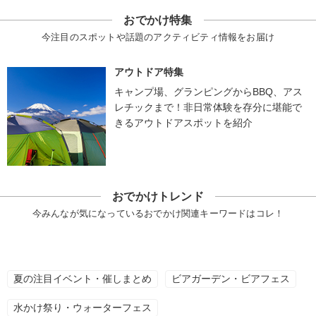
おでかけ特集
今注目のスポットや話題のアクティビティ情報をお届け
アウトドア特集
キャンプ場、グランピングからBBQ、アス
レチックまで！非日常体験を存分に堪能で
きるアウトドアスポットを紹介
おでかけトレンド
今みんなが気になっているおでかけ関連キーワードはコレ！
夏の注目イベント・催しまとめ
ビアガーデン・ビアフェス
水かけ祭り・ウォーターフェス