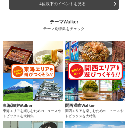
4位以下のイベントを見る
テーマWalker
テーマ別特集をチェック
東海満喫Walker
関西満喫Walker
東海エリアを楽しむためのニュースや
関西エリアを楽しむためのニュースや
トピックスを大特集
トピックスを大特集