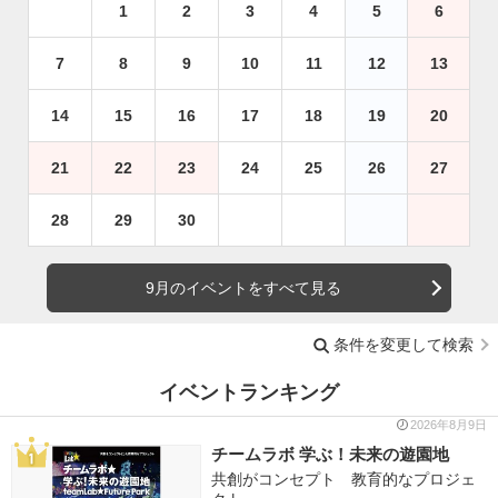
1
2
3
4
5
6
7
8
9
10
11
12
13
14
15
16
17
18
19
20
21
22
23
24
25
26
27
28
29
30
9月のイベントをすべて見る
条件を変更して検索
イベントランキング
2026年8月9日
チームラボ 学ぶ！未来の遊園地
共創がコンセプト 教育的なプロジェ