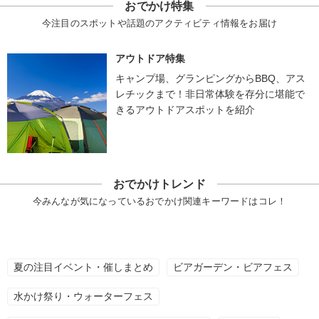
おでかけ特集
今注目のスポットや話題のアクティビティ情報をお届け
アウトドア特集
キャンプ場、グランピングからBBQ、アス
レチックまで！非日常体験を存分に堪能で
きるアウトドアスポットを紹介
おでかけトレンド
今みんなが気になっているおでかけ関連キーワードはコレ！
夏の注目イベント・催しまとめ
ビアガーデン・ビアフェス
水かけ祭り・ウォーターフェス