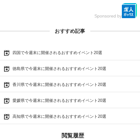
Sponsored by
おすすめ記事
四国で今週末に開催されるおすすめイベント20選
徳島県で今週末に開催されるおすすめイベント20選
香川県で今週末に開催されるおすすめイベント20選
愛媛県で今週末に開催されるおすすめイベント20選
高知県で今週末に開催されるおすすめイベント20選
閲覧履歴