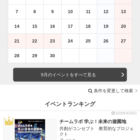
7
8
9
10
11
12
13
14
15
16
17
18
19
20
21
22
23
24
25
26
27
28
29
30
9月のイベントをすべて見る
条件を変更して検索
イベントランキング
2026年8月8日
チームラボ 学ぶ！未来の遊園地
共創がコンセプト 教育的なプロジェ
クト