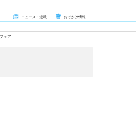
ニュース・連載
おでかけ情報
フェア