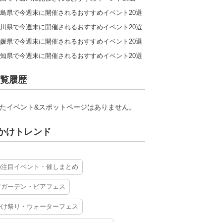
島県で今週末に開催されるおすすめイベント20選
川県で今週末に開催されるおすすめイベント20選
媛県で今週末に開催されるおすすめイベント20選
知県で今週末に開催されるおすすめイベント20選
覧履歴
たイベント&スポットページはありません。
かけトレンド
の注目イベント・催しまとめ
アガーデン・ビアフェス
かけ祭り・ウォーターフェス