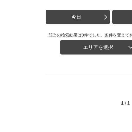
今日
該当の検索結果は0件でした。条件を変えて
エリアを選択
1
/ 