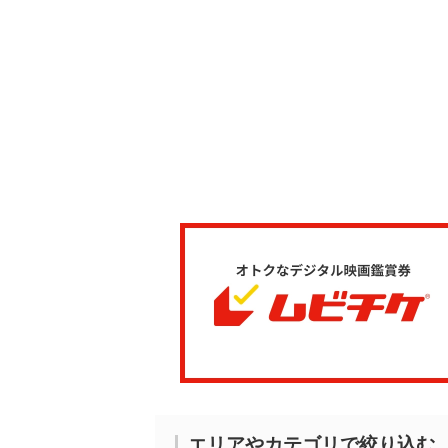
エリアやカテゴリで絞り込む