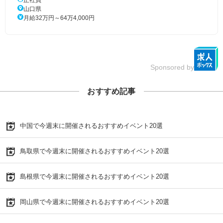
正社員
山口県
月給32万円～64万4,000円
Sponsored by
おすすめ記事
中国で今週末に開催されるおすすめイベント20選
鳥取県で今週末に開催されるおすすめイベント20選
島根県で今週末に開催されるおすすめイベント20選
岡山県で今週末に開催されるおすすめイベント20選