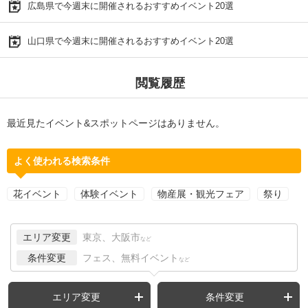
広島県で今週末に開催されるおすすめイベント20選
山口県で今週末に開催されるおすすめイベント20選
閲覧履歴
最近見たイベント&スポットページはありません。
よく使われる検索条件
花イベント
体験イベント
物産展・観光フェア
祭り
エリア変更
東京、大阪市
など
条件変更
フェス、無料イベント
など
エリア変更
条件変更