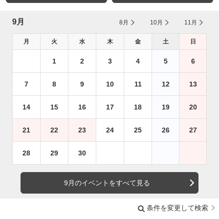
9月
8月
10月
11月
月
火
水
木
金
土
日
1
2
3
4
5
6
7
8
9
10
11
12
13
14
15
16
17
18
19
20
21
22
23
24
25
26
27
28
29
30
9月のイベントをすべて見る
条件を変更して検索