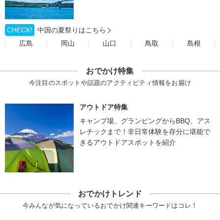
CHECK!
中国の夏祭りはこちら
広島
岡山
山口
鳥取
島根
おでかけ特集
今注目のスポットや話題のアクティビティ情報をお届け
アウトドア特集
キャンプ場、グランピングからBBQ、アス
レチックまで！非日常体験を存分に堪能で
きるアウトドアスポットを紹介
おでかけトレンド
今みんなが気になっているおでかけ関連キーワードはコレ！