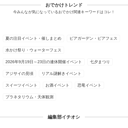
おでかけトレンド
今みんなが気になっているおでかけ関連キーワードはコレ！
夏の注目イベント・催しまとめ
ビアガーデン・ビアフェス
水かけ祭り・ウォーターフェス
2026年9月19日～23日の連休開催イベント
七夕まつり
アジサイの見頃
リアル謎解きイベント
スイーツイベント
お酒イベント
恐竜イベント
プラネタリウム・天体観測
編集部イチオシ