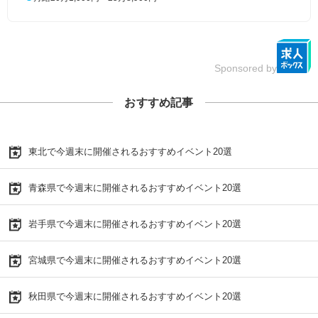
Sponsored by
おすすめ記事
東北で今週末に開催されるおすすめイベント20選
青森県で今週末に開催されるおすすめイベント20選
岩手県で今週末に開催されるおすすめイベント20選
宮城県で今週末に開催されるおすすめイベント20選
秋田県で今週末に開催されるおすすめイベント20選