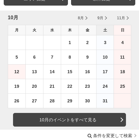
10月
8月
9月
11月
月
火
水
木
金
土
日
1
2
3
4
5
6
7
8
9
10
11
12
13
14
15
16
17
18
19
20
21
22
23
24
25
26
27
28
29
30
31
10月のイベントをすべて見る
条件を変更して検索