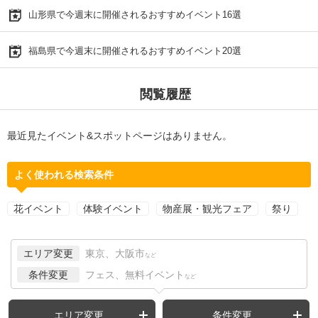
山形県で今週末に開催されるおすすめイベント16選
福島県で今週末に開催されるおすすめイベント20選
閲覧履歴
最近見たイベント&スポットページはありません。
よく使われる検索条件
花イベント
体験イベント
物産展・観光フェア
祭り
エリア変更
東京、大阪市
など
条件変更
フェス、無料イベント
など
エリア変更
条件変更