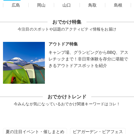
広島
岡山
山口
鳥取
島根
おでかけ特集
今注目のスポットや話題のアクティビティ情報をお届け
アウトドア特集
キャンプ場、グランピングからBBQ、アス
レチックまで！非日常体験を存分に堪能で
きるアウトドアスポットを紹介
おでかけトレンド
今みんなが気になっているおでかけ関連キーワードはコレ！
夏の注目イベント・催しまとめ
ビアガーデン・ビアフェス