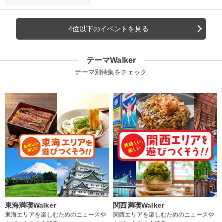
4位以下のイベントを見る
テーマWalker
テーマ別特集をチェック
東海満喫Walker
関西満喫Walker
東海エリアを楽しむためのニュースや
関西エリアを楽しむためのニュースや