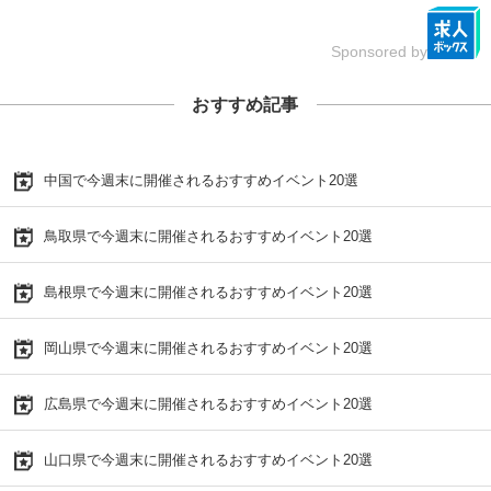
Sponsored by
おすすめ記事
中国で今週末に開催されるおすすめイベント20選
鳥取県で今週末に開催されるおすすめイベント20選
島根県で今週末に開催されるおすすめイベント20選
岡山県で今週末に開催されるおすすめイベント20選
広島県で今週末に開催されるおすすめイベント20選
山口県で今週末に開催されるおすすめイベント20選