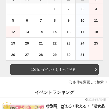
1
2
3
4
5
6
7
8
9
10
11
12
13
14
15
16
17
18
19
20
21
22
23
24
25
26
27
28
29
30
31
10月のイベントをすべて見る
条件を変更して検索
イベントランキング
2026年8月10日
特別展 ばえる！映える！「超食品