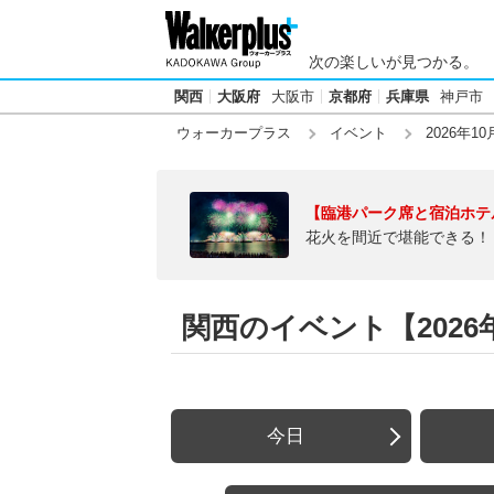
次の楽しいが見つかる。
関西
大阪府
大阪市
京都府
兵庫県
神戸市
ウォーカープラス
イベント
2026年10
【臨港パーク席と宿泊ホテ
花火を間近で堪能できる！
関西のイベント【2026年
今日