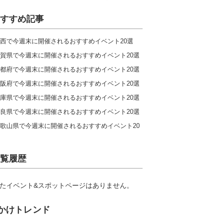
すすめ記事
西で今週末に開催されるおすすめイベント20選
賀県で今週末に開催されるおすすめイベント20選
都府で今週末に開催されるおすすめイベント20選
阪府で今週末に開催されるおすすめイベント20選
庫県で今週末に開催されるおすすめイベント20選
良県で今週末に開催されるおすすめイベント20選
歌山県で今週末に開催されるおすすめイベント20
覧履歴
たイベント&スポットページはありません。
かけトレンド