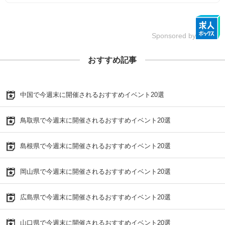
Sponsored by
おすすめ記事
中国で今週末に開催されるおすすめイベント20選
鳥取県で今週末に開催されるおすすめイベント20選
島根県で今週末に開催されるおすすめイベント20選
岡山県で今週末に開催されるおすすめイベント20選
広島県で今週末に開催されるおすすめイベント20選
山口県で今週末に開催されるおすすめイベント20選