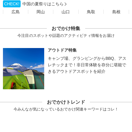
CHECK!
中国の夏祭りはこちら
広島
岡山
山口
鳥取
島根
おでかけ特集
今注目のスポットや話題のアクティビティ情報をお届け
アウトドア特集
キャンプ場、グランピングからBBQ、アス
レチックまで！非日常体験を存分に堪能で
きるアウトドアスポットを紹介
おでかけトレンド
今みんなが気になっているおでかけ関連キーワードはコレ！