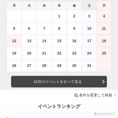
月
火
水
木
金
土
日
1
2
3
4
5
6
7
8
9
10
11
12
13
14
15
16
17
18
19
20
21
22
23
24
25
26
27
28
29
30
31
10月のイベントをすべて見る
条件を変更して検索
イベントランキング
2026年8月6日