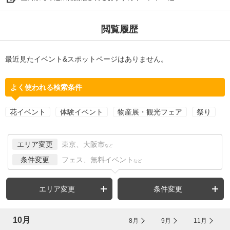
閲覧履歴
最近見たイベント&スポットページはありません。
よく使われる検索条件
花イベント
体験イベント
物産展・観光フェア
祭り
エリア変更
東京、大阪市
など
条件変更
フェス、無料イベント
など
エリア変更
条件変更
10月
8月
9月
11月